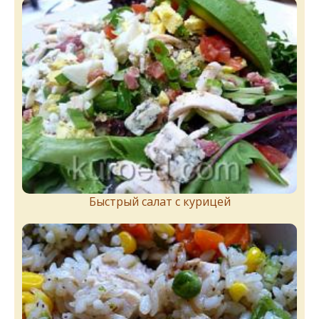
Быстрый салат с курицей