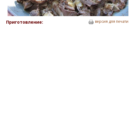
версия для печати
Приготовление: