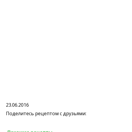
23.06.2016
Поделитесь рецептом с друзьями: