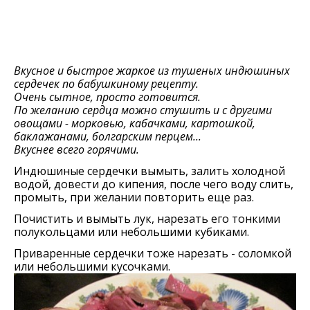
Вкусное и быстрое жаркое из тушеных индюшиных
сердечек по бабушкиному рецепту.
Очень сытное, просто готовится.
По желанию сердца можно стушить и с другими
овощами - морковью, кабачками, картошкой,
баклажанами, болгарским перцем...
Вкуснее всего горячими.
Индюшиные сердечки вымыть, залить холодной
водой, довести до кипения, после чего воду слить,
промыть, при желании повторить еще раз.
Почистить и вымыть лук, нарезать его тонкими
полукольцами или небольшими кубиками.
Приваренные сердечки тоже нарезать - соломкой
или небольшими кусочками.