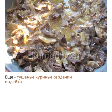
Еще -
тушеные куриные сердечки
индейка