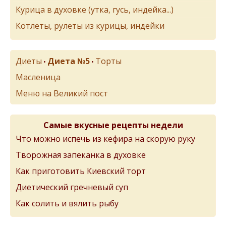
Курица в духовке (утка, гусь, индейка...)
Котлеты, рулеты из курицы, индейки
Диеты
Диета №5
Торты
•
•
Масленица
Меню на Великий пост
Самые вкусные рецепты недели
Что можно испечь из кефира на скорую руку
Творожная запеканка в духовке
Как приготовить Киевский торт
Диетический гречневый суп
Как солить и вялить рыбу