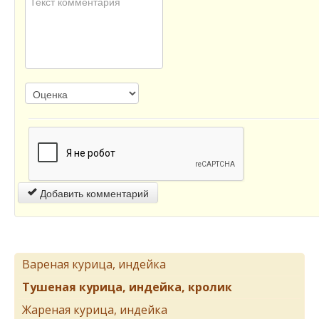
Добавить комментарий
Вареная курица, индейка
Тушеная курица, индейка, кролик
Жареная курица, индейка