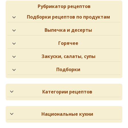
Рубрикатор рецептов
Подборки рецептов по продуктам
Выпечка и десерты
Горячее
Закуски, салаты, супы
Подборки
Категории рецептов
Национальные кухни