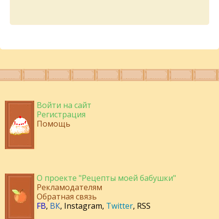
Войти на сайт
Регистрация
Помощь
О проекте "Рецепты моей бабушки"
Рекламодателям
Обратная связь
FB
,
ВК
,
Instagram
,
Twitter
,
RSS