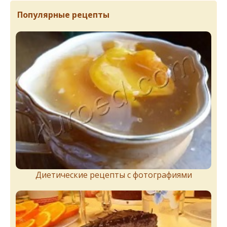
Популярные рецепты
Диетические рецепты с фотографиями