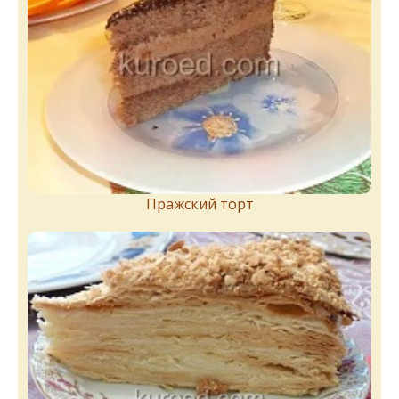
Пражский торт