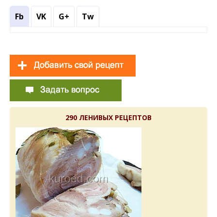
Fb
VK
G+
Tw
290 ЛЕНИВЫХ РЕЦЕПТОВ