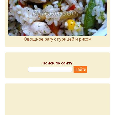
Овощное рагу с курицей и рисом
Поиск по сайту