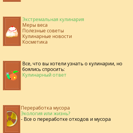
Экстремальная кулинария
Меры веса
Полезные советы
Кулинарные новости
Косметика
Все, что вы хотели узнать о кулинарии, но
боялись спросить:
Кулинарный ответ
Переработка мусора
Экология или жизнь?
- Все о переработке отходов и мусора