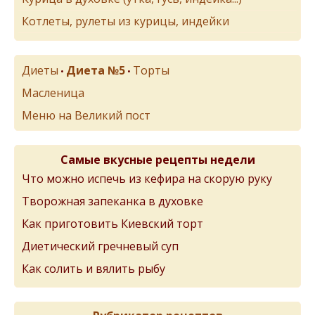
Котлеты, рулеты из курицы, индейки
Диеты
Диета №5
Торты
•
•
Масленица
Меню на Великий пост
Самые вкусные рецепты недели
Что можно испечь из кефира на скорую руку
Творожная запеканка в духовке
Как приготовить Киевский торт
Диетический гречневый суп
Как солить и вялить рыбу