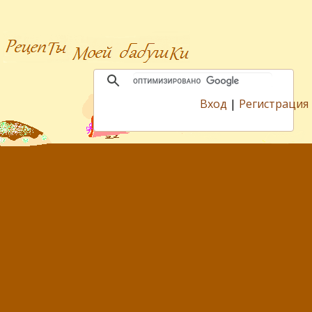
Вход
|
Регистрация