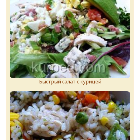
Быстрый салат с курицей