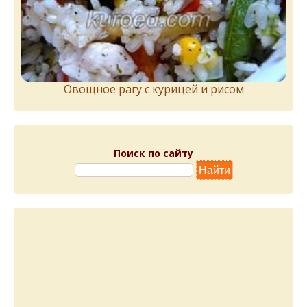
Овощное рагу с курицей и рисом
Поиск по сайту