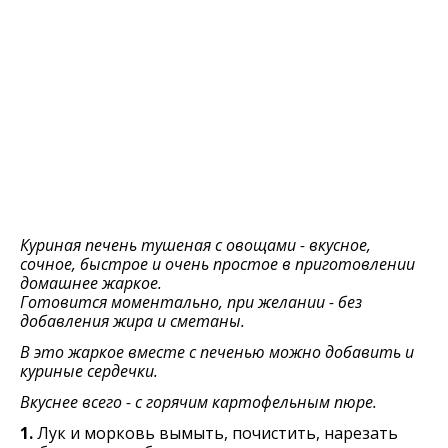
Куриная печень тушеная с овощами - вкусное,
сочное, быстрое и очень простое в приготовлении
домашнее жаркое.
Готовится моментально, при желании - без
добавления жира и сметаны.
В это жаркое вместе с печенью можно добавить и
куриные сердечки.
Вкуснее всего - с горячим картофельным пюре.
1.
Лук и морковь вымыть, почистить, нарезать