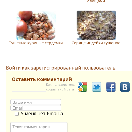
овощами
Тушеные куриные сердечки
Сердце индейки тушеное
Войти как зарегистрированный пользователь.
Оставить комментарий
Как пользователь
социальной сети
У меня нет Email-а