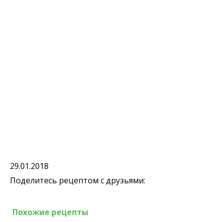
29.01.2018
Поделитесь рецептом с друзьями:
Похожие рецепты