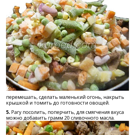
перемешать, сделать маленький огонь, накрыть
крышкой и томить до готовности овощей.
5.
Рагу посолить, поперчить, для смягчения вкуса
можно добавить грамм 20 сливочного масла.