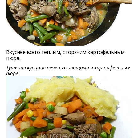
Вкуснее всего теплым, с горячим картофельным
пюре.
Тушеная куриная печень с овощами и картофельным
пюре