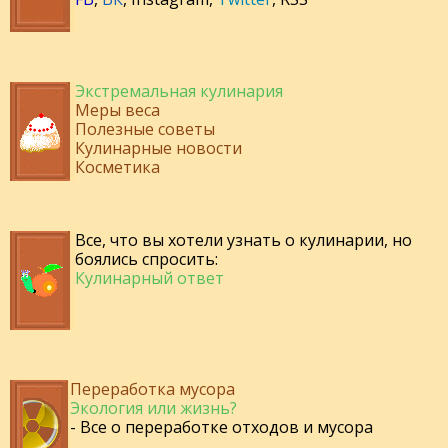
Экстремальная кулинария
Меры веса
Полезные советы
Кулинарные новости
Косметика
Все, что вы хотели узнать о кулинарии, но
боялись спросить:
Кулинарный ответ
Переработка мусора
Экология или жизнь?
- Все о переработке отходов и мусора