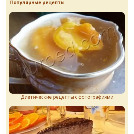
Популярные рецепты
Диетические рецепты с фотографиями