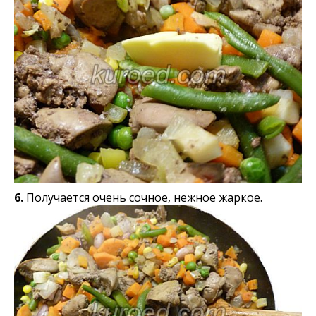
6.
Получается очень сочное, нежное жаркое.