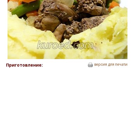
версия для печати
Приготовление: