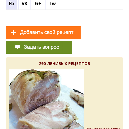
Fb
VK
G+
Tw
290 ЛЕНИВЫХ РЕЦЕПТОВ