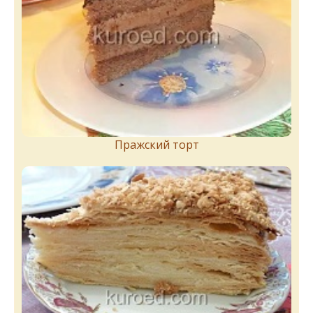
Пражский торт