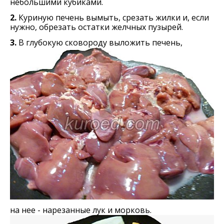
небольшими кубиками.
2.
Куриную печень вымыть, срезать жилки и, если
нужно, обрезать остатки желчных пузырей.
3.
В глубокую сковороду выложить печень,
на нее - нарезанные лук и морковь.