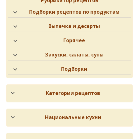
Рубрикатор рецептов
Подборки рецептов по продуктам
Выпечка и десерты
Горячее
Закуски, салаты, супы
Подборки
Категории рецептов
Национальные кухни