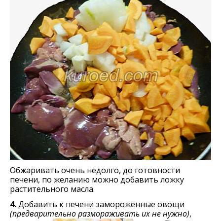
Обжаривать очень недолго, до готовности
печени, по желанию можно добавить ложку
растительного масла.
4.
Добавить к печени замороженные овощи
(предварительно размораживать их не нужно)
,