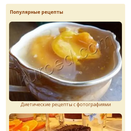
Популярные рецепты
Диетические рецепты с фотографиями