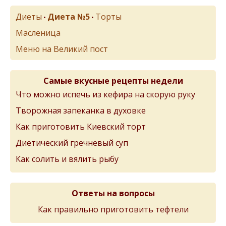
Диеты
Диета №5
Торты
•
•
Масленица
Меню на Великий пост
Самые вкусные рецепты недели
Что можно испечь из кефира на скорую руку
Творожная запеканка в духовке
Как приготовить Киевский торт
Диетический гречневый суп
Как солить и вялить рыбу
Ответы на вопросы
Как правильно приготовить тефтели