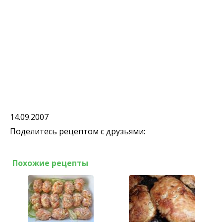
14.09.2007
Поделитесь рецептом с друзьями:
Похожие рецепты