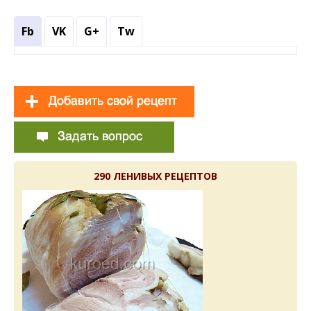
Fb
VK
G+
Tw
290 ЛЕНИВЫХ РЕЦЕПТОВ