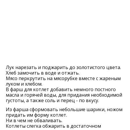
Лук нарезать и поджарить до золотистого цвета.
Хлеб замочить в воде и отжать.
Мясо перкрутить на мясорубке вместе с жареным
луком и хлебом.
В фарш для котлет добавить немного постного
масла и горячей воды, для придания необходимой
густоты, а также соль и перец - по вкусу.
Из фарша сформовать небольшие шарики, ножом
придать им форму котлет.
Ни в чем не обваливать.
Котлеты слегка обжарить в достаточном