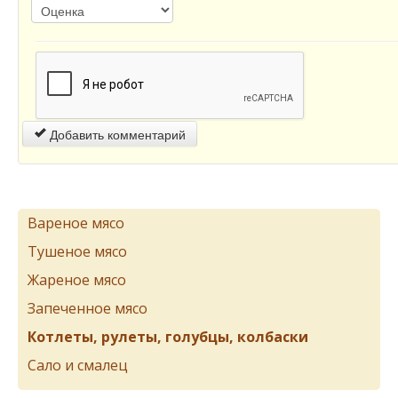
Добавить комментарий
Вареное мясо
Тушеное мясо
Жареное мясо
Запеченное мясо
Котлеты, рулеты, голубцы, колбаски
Сало и смалец