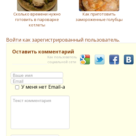
Сколько времени нужно
Как приготовить
готовить в пароварке
замороженные голубцы
котлеты
Войти как зарегистрированный пользователь.
Оставить комментарий
Как пользователь
социальной сети
У меня нет Email-а