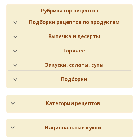
Рубрикатор рецептов
Подборки рецептов по продуктам
Выпечка и десерты
Горячее
Закуски, салаты, супы
Подборки
Категории рецептов
Национальные кухни