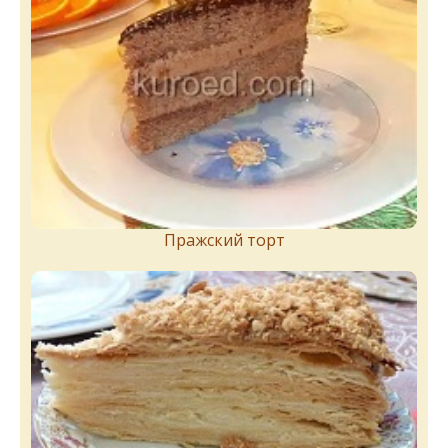
Пражский торт