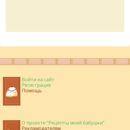
Войти на сайт
Регистрация
Помощь
О проекте "Рецепты моей бабушки"
Рекламодателям