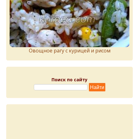
Овощное рагу с курицей и рисом
Поиск по сайту