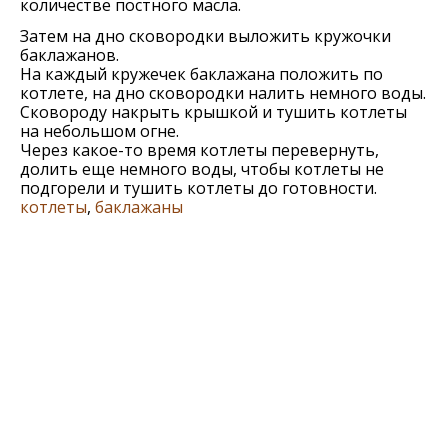
количестве постного масла.
Затем на дно сковородки выложить кружочки
баклажанов.
На каждый кружечек баклажана положить по
котлете, на дно сковородки налить немного воды.
Сковороду накрыть крышкой и тушить котлеты
на небольшом огне.
Через какое-то время котлеты перевернуть,
долить еще немного воды, чтобы котлеты не
подгорели и тушить котлеты до готовности.
котлеты
,
баклажаны