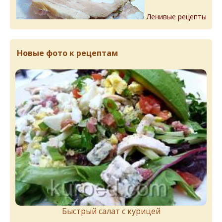
Ленивые рецепты
Новые фото к рецептам
Быстрый салат с курицей