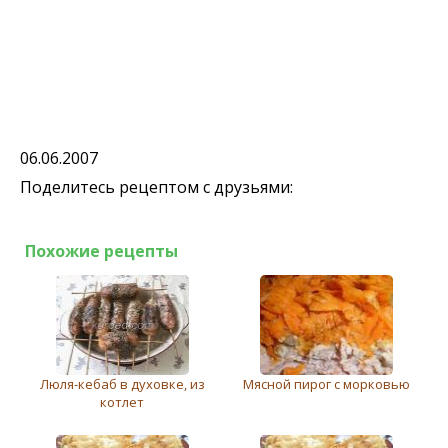
06.06.2007
Поделитесь рецептом с друзьями:
Похожие рецепты
Люля-кебаб в духовке, из
Мясной пирог с морковью
котлет