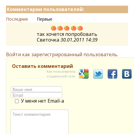
Комментарии пользователей:
Последние
Первые
так хочется попробовать
Светочка
30.01.2011 14:39
Войти как зарегистрированный пользователь.
Оставить комментарий
Как пользователь
социальной сети
У меня нет Email-а