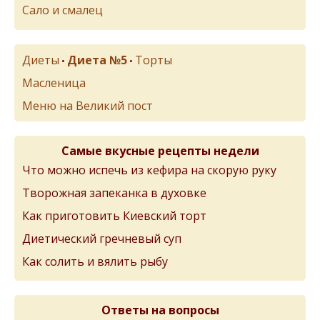
Сало и смалец
Диеты
Диета №5
Торты
•
•
Масленица
Меню на Великий пост
Самые вкусные рецепты недели
Что можно испечь из кефира на скорую руку
Творожная запеканка в духовке
Как приготовить Киевский торт
Диетический гречневый суп
Как солить и вялить рыбу
Ответы на вопросы