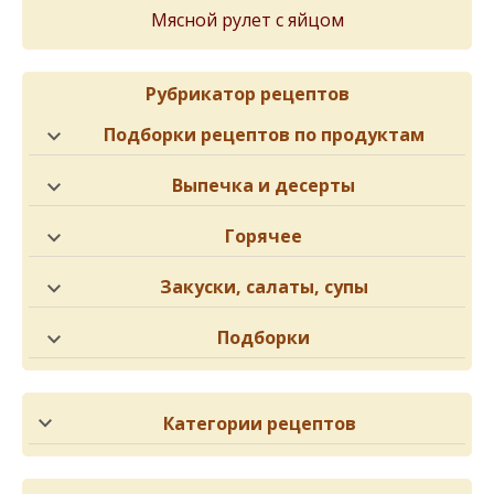
Мясной рулет с яйцом
Рубрикатор рецептов
Подборки рецептов по продуктам
Выпечка и десерты
Горячее
Закуски, салаты, супы
Подборки
Категории рецептов