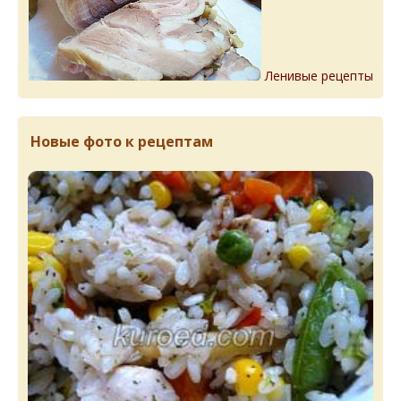
Ленивые рецепты
Новые фото к рецептам