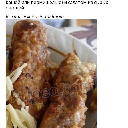
кашей или вермишелью) и салатом из сырых
овощей.
Быстрые мясные колбаски