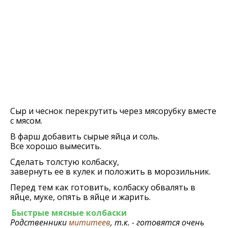
Сыр и чеснок перекрутить через мясорубку вместе
с мясом.
В фарш добавить сырые яйца и соль.
Все хорошо вымесить.
Сделать толстую колбаску,
завернуть ее в кулек и положить в морозильник.
Перед тем как готовить, колбаску обвалять в
яйце, муке, опять в яйце и жарить.
Быстрые мясные колбаски
Родственники
мититеев
, т.к. - готовятся очень