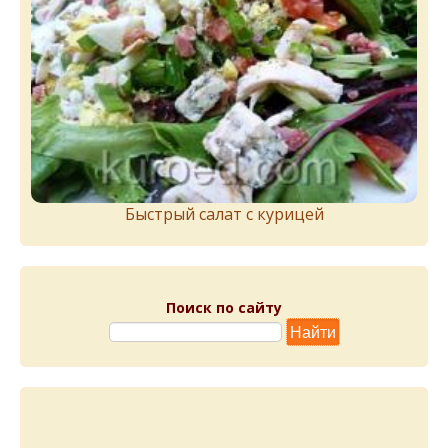
Быстрый салат с курицей
Поиск по сайту