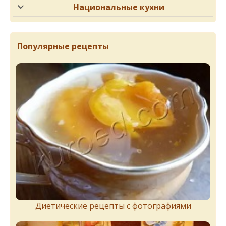
Национальные кухни
Популярные рецепты
Диетические рецепты с фотографиями