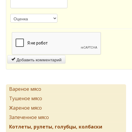
Добавить комментарий
Вареное мясо
Тушеное мясо
Жареное мясо
Запеченное мясо
Котлеты, рулеты, голубцы, колбаски