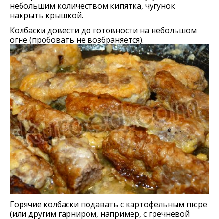
небольшим количеством кипятка, чугунок
накрыть крышкой.
Колбаски довести до готовности на небольшом
огне (пробовать не возбраняется).
Горячие колбаски подавать с картофельным пюре
(или другим гарниром, например, с гречневой