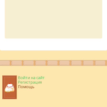
Войти на сайт
Регистрация
Помощь