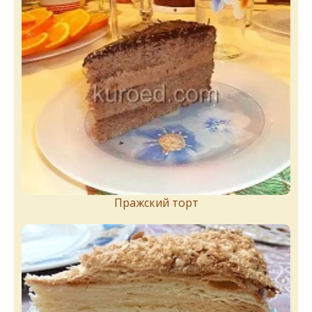
Пражский торт