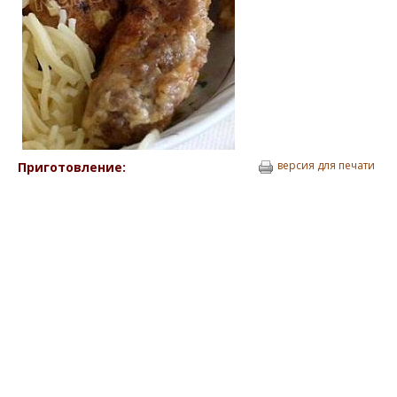
версия для печати
Приготовление: