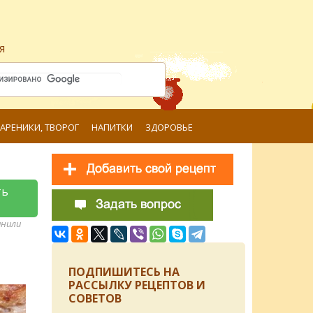
я
ВАРЕНИКИ, ТВОРОГ
НАПИТКИ
ЗДОРОВЬЕ
ть
анили
ПОДПИШИТЕСЬ НА
РАССЫЛКУ РЕЦЕПТОВ И
СОВЕТОВ