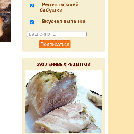
Рецепты моей
бабушки
Вкусная выпечка
290 ЛЕНИВЫХ РЕЦЕПТОВ