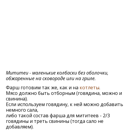
Мититеи - маленькие колбаски без оболочки,
обжаренные на сковороде или на гриле.
Фарш готовим так же, как и на
котлеты
.
Мясо должно быть отборным (говядина, можно и
свинина).
Если используем говядину, к ней можно добавить
немного сала,
либо такой состав фарша для мититеев - 2/3
говядины и треть свинины (тогда сало не
добавляем).