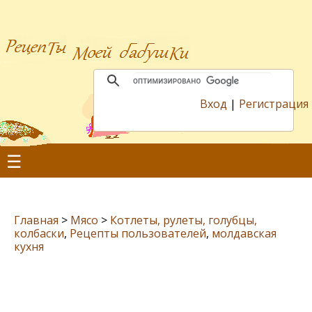
Вход
|
Регистрация
☰
Главная
>
Мясо
>
Котлеты, рулеты, голубцы,
колбаски
,
Рецепты пользователей
,
молдавская
кухня