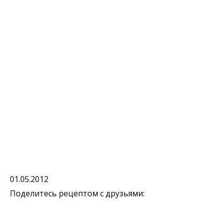
01.05.2012
Поделитесь рецептом с друзьями: