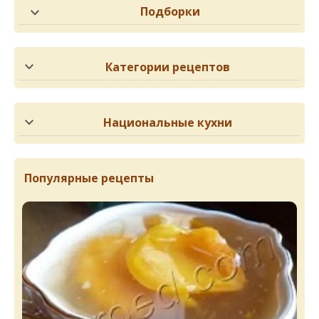
Подборки
Категории рецептов
Национальные кухни
Популярные рецепты