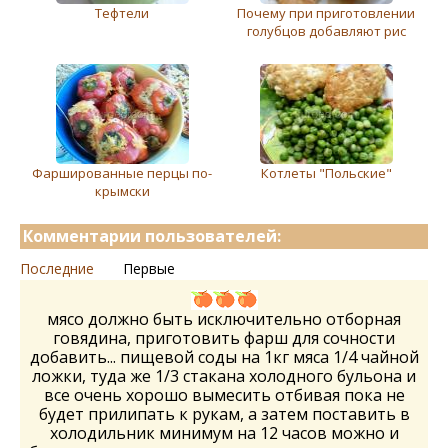
Тефтели
Почему при приготовлении
голубцов добавляют рис
Фаршированные перцы по-
Котлеты "Польские"
крымски
Комментарии пользователей:
Последние
Первые
мясо должно быть исключительно отборная
говядина, приготовить фарш для сочности
добавить... пищевой соды на 1кг мяса 1/4 чайной
ложки, туда же 1/3 стакана холодного бульона и
все очень хорошо вымесить отбивая пока не
будет прилипать к рукам, а затем поставить в
холодильник минимум на 12 часов можно и