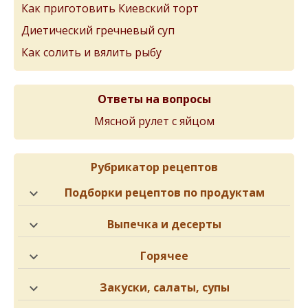
Как приготовить Киевский торт
Диетический гречневый суп
Как солить и вялить рыбу
Ответы на вопросы
Мясной рулет с яйцом
Рубрикатор рецептов
Подборки рецептов по продуктам
Выпечка и десерты
Горячее
Закуски, салаты, супы