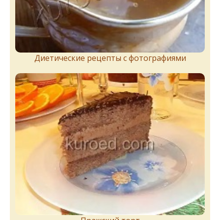
Диетические рецепты с фотографиями