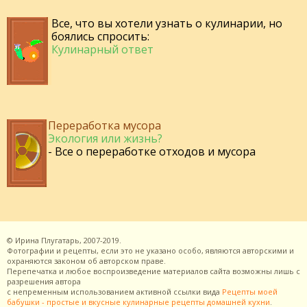
Все, что вы хотели узнать о кулинарии, но
боялись спросить:
Кулинарный ответ
Переработка мусора
Экология или жизнь?
- Все о переработке отходов и мусора
©
Ирина Плугатарь,
2007-2019.
Фотографии и рецепты, если это не указано особо, являются авторскими и
охраняются законом об авторском праве.
Перепечатка и любое воспроизведение материалов сайта возможны лишь с
разрешения
автора
с непременным использованием активной ссылки вида
Рецепты моей
бабушки - простые и вкусные кулинарные рецепты домашней кухни
.