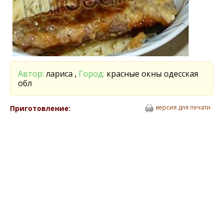
Автор:
лариса ,
Город:
красные окны одесская
обл
версия для печати
Приготовление: