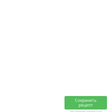
Сохранить
рецепт
10 человек сохранили