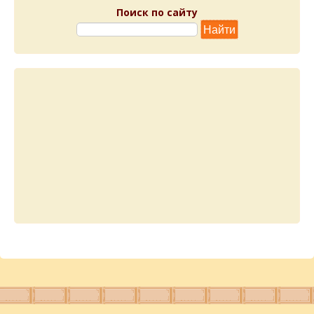
Поиск по сайту