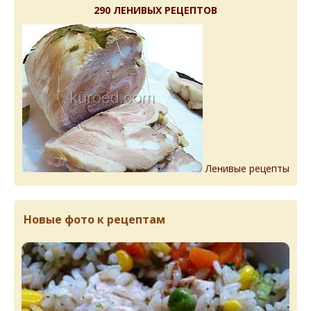
290 ЛЕНИВЫХ РЕЦЕПТОВ
Ленивые рецепты
Новые фото к рецептам