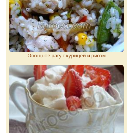
Овощное рагу с курицей и рисом