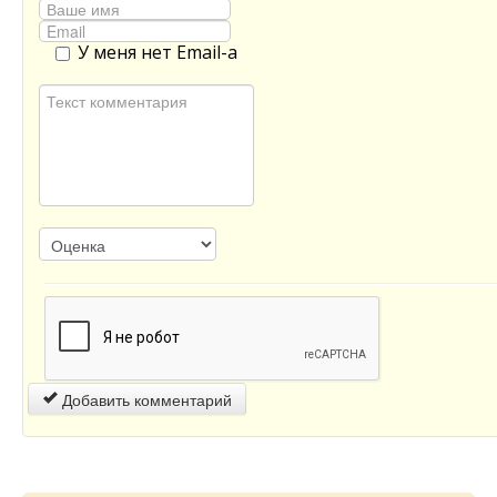
У меня нет Email-а
Добавить комментарий