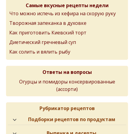
Самые вкусные рецепты недели
Что можно испечь из кефира на скорую руку
Творожная запеканка в духовке
Как приготовить Киевский торт
Диетический гречневый суп
Как солить и вялить рыбу
Ответы на вопросы
Огурцы и помидоры консервированные
(ассорти)
Рубрикатор рецептов
Подборки рецептов по продуктам
Выпечка и десерты