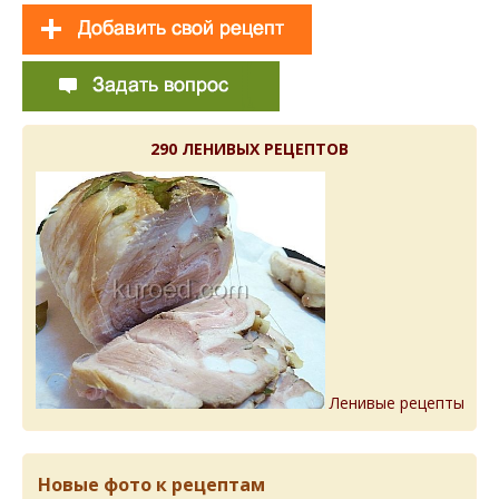
290 ЛЕНИВЫХ РЕЦЕПТОВ
Ленивые рецепты
Новые фото к рецептам