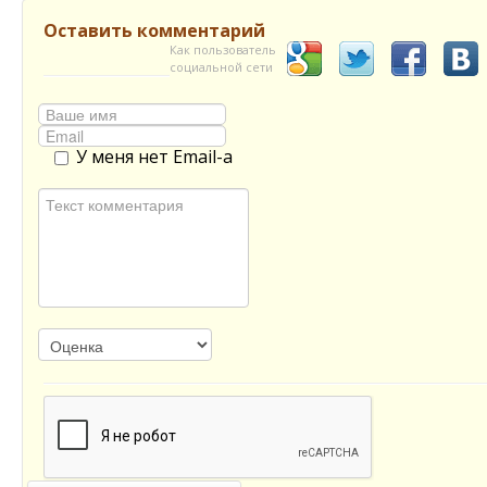
Оставить комментарий
Как пользователь
социальной сети
У меня нет Email-а