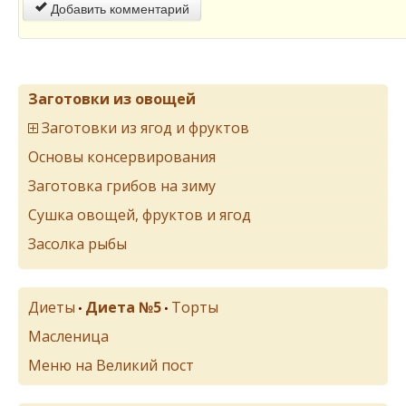
Добавить комментарий
Заготовки из овощей
Заготовки из ягод и фруктов
Основы консервирования
Заготовка грибов на зиму
Сушка овощей, фруктов и ягод
Засолка рыбы
Диеты
Диета №5
Торты
•
•
Масленица
Меню на Великий пост