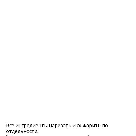
Все ингредиенты нарезать и обжарить по
отдельности.