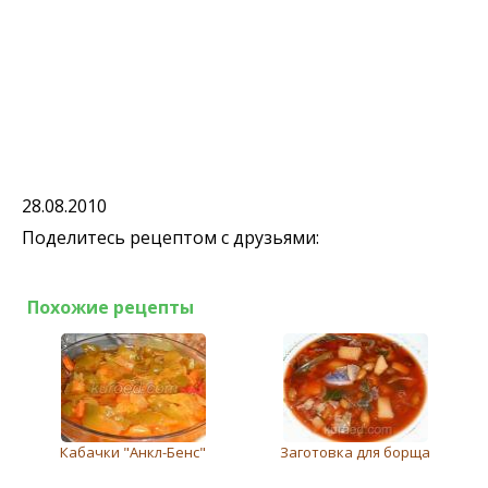
28.08.2010
Поделитесь рецептом с друзьями:
Похожие рецепты
Кабачки "Анкл-Бенс"
Заготовка для борща