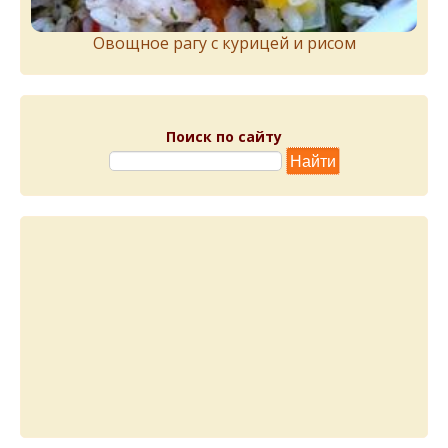
Овощное рагу с курицей и рисом
Поиск по сайту