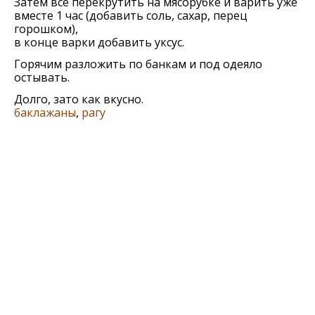
Затем все перекрутить на мясорубке и варить уже
вместе 1 час (добавить соль, сахар, перец
горошком),
в конце варки добавить уксус.
Горячим разложить по банкам и под одеяло
остывать.
Долго, зато как вкусно.
баклажаны
,
рагу