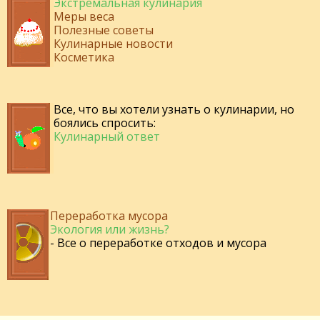
Экстремальная кулинария
Меры веса
Полезные советы
Кулинарные новости
Косметика
Все, что вы хотели узнать о кулинарии, но
боялись спросить:
Кулинарный ответ
Переработка мусора
Экология или жизнь?
- Все о переработке отходов и мусора