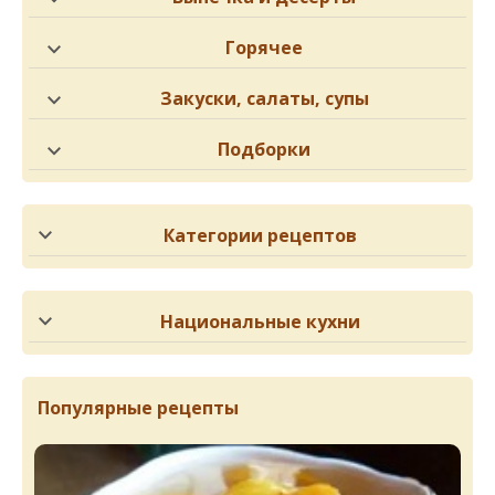
Горячее
Закуски, салаты, супы
Подборки
Категории рецептов
Национальные кухни
Популярные рецепты