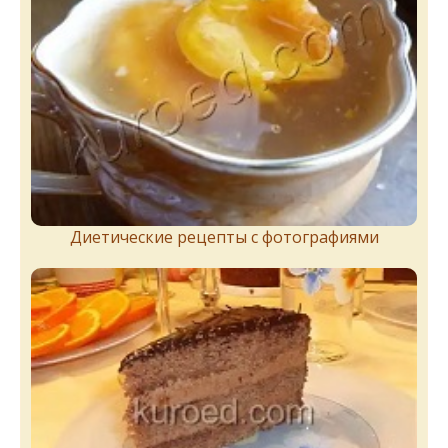
Диетические рецепты с фотографиями