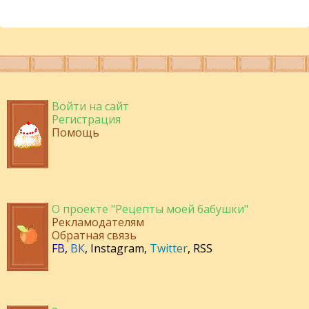
Войти на сайт
Регистрация
Помощь
О проекте "Рецепты моей бабушки"
Рекламодателям
Обратная связь
FB
,
ВК
,
Instagram
,
Twitter
,
RSS