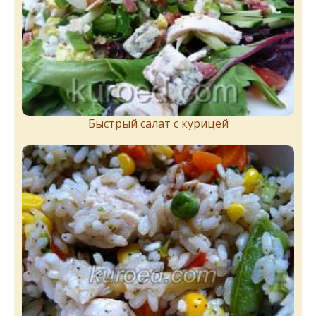
Быстрый салат с курицей