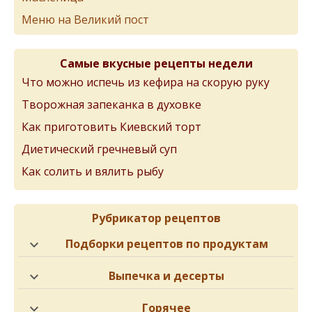
Меню на Великий пост
Самые вкусные рецепты недели
Что можно испечь из кефира на скорую руку
Творожная запеканка в духовке
Как приготовить Киевский торт
Диетический гречневый суп
Как солить и вялить рыбу
Рубрикатор рецептов
Подборки рецептов по продуктам
Выпечка и десерты
Горячее