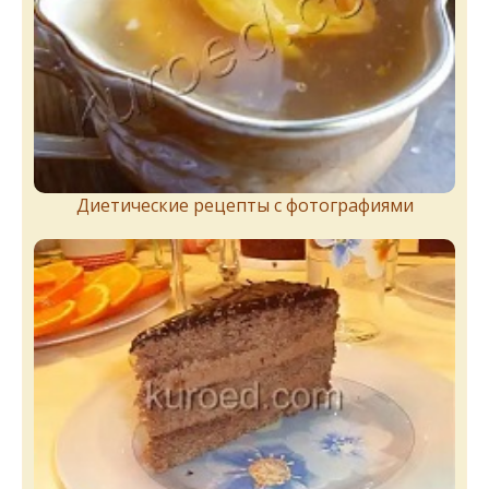
Диетические рецепты с фотографиями