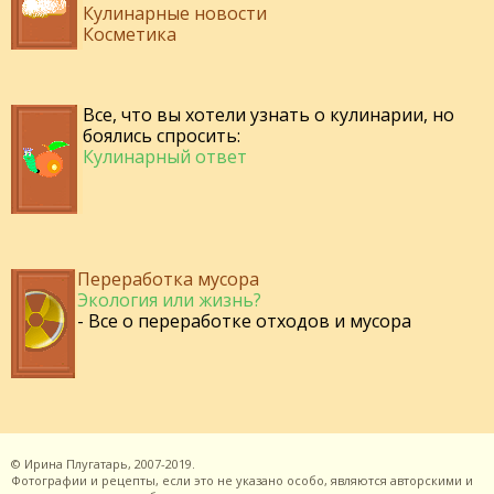
Кулинарные новости
Косметика
Все, что вы хотели узнать о кулинарии, но
боялись спросить:
Кулинарный ответ
Переработка мусора
Экология или жизнь?
- Все о переработке отходов и мусора
©
Ирина Плугатарь,
2007-2019.
Фотографии и рецепты, если это не указано особо, являются авторскими и