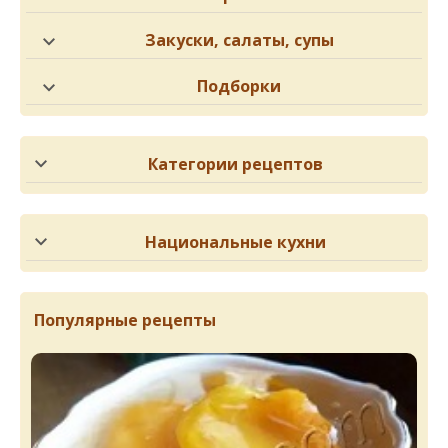
Закуски, салаты, супы
Подборки
Категории рецептов
Национальные кухни
Популярные рецепты