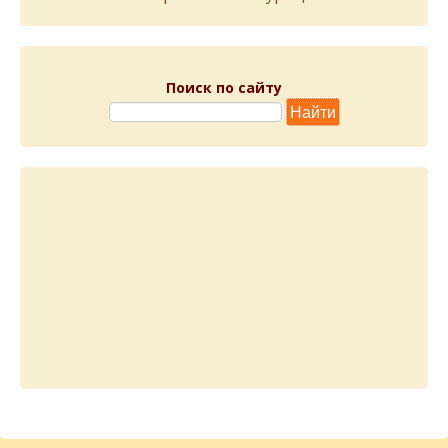
Поиск по сайту