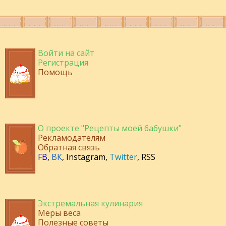
Войти на сайт
Регистрация
Помощь
О проекте "Рецепты моей бабушки"
Рекламодателям
Обратная связь
FB
,
ВК
,
Instagram
,
Twitter
,
RSS
Экстремальная кулинария
Меры веса
Полезные советы