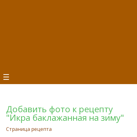
☰
Добавить фото к рецепту
"Икра баклажанная на зиму"
Страница рецепта