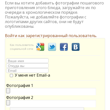
Если вы хотите добавить фотографии пошагового
приготовления этого блюда, загружайте их по
очереди в хронологическом порядке.
Пожалуйста, не добавляйте фотографии с
логотипами других сайтов, они не будут
опубликованы.
Войти как зарегистрированный пользователь.
Как пользователь
социальной сети
У меня нет Email-а
Фотография 1
Фотография 2