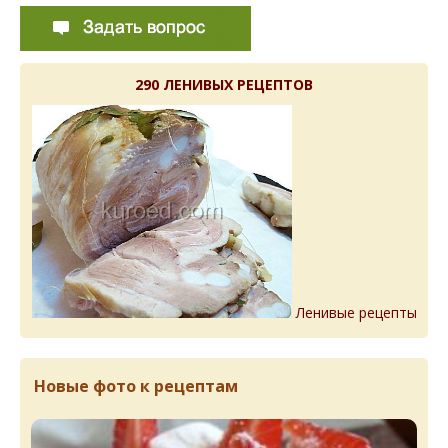
290 ЛЕНИВЫХ РЕЦЕПТОВ
Ленивые рецепты
Новые фото к рецептам