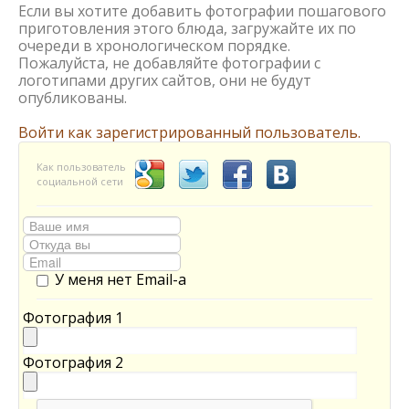
Если вы хотите добавить фотографии пошагового
приготовления этого блюда, загружайте их по
очереди в хронологическом порядке.
Пожалуйста, не добавляйте фотографии с
логотипами других сайтов, они не будут
опубликованы.
Войти как зарегистрированный пользователь.
Как пользователь
социальной сети
У меня нет Email-а
Фотография 1
Фотография 2