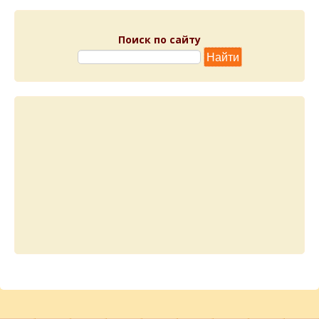
Поиск по сайту