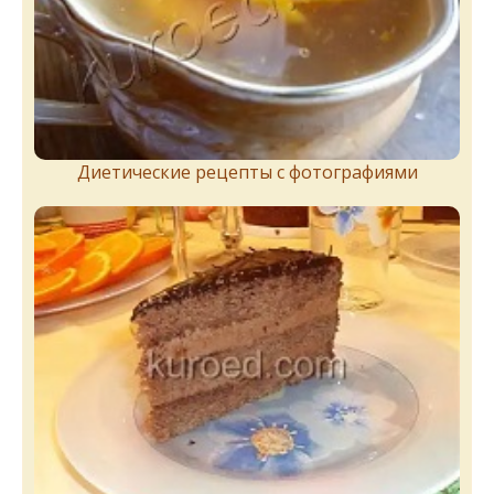
Диетические рецепты с фотографиями