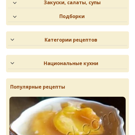
Закуски, салаты, супы
Подборки
Категории рецептов
Национальные кухни
Популярные рецепты