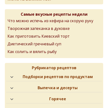
Самые вкусные рецепты недели
Что можно испечь из кефира на скорую руку
Творожная запеканка в духовке
Как приготовить Киевский торт
Диетический гречневый суп
Как солить и вялить рыбу
Рубрикатор рецептов
Подборки рецептов по продуктам
Выпечка и десерты
Горячее