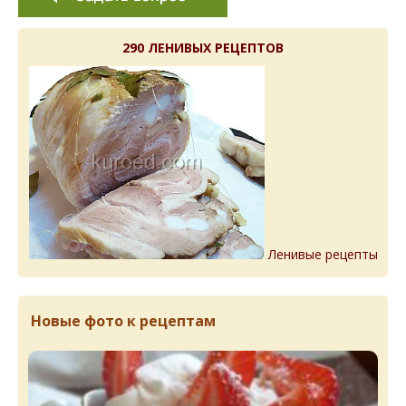
290 ЛЕНИВЫХ РЕЦЕПТОВ
Ленивые рецепты
Новые фото к рецептам