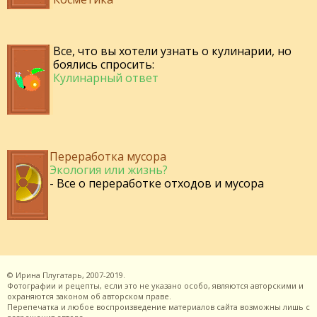
Все, что вы хотели узнать о кулинарии, но
боялись спросить:
Кулинарный ответ
Переработка мусора
Экология или жизнь?
- Все о переработке отходов и мусора
©
Ирина Плугатарь,
2007-2019.
Фотографии и рецепты, если это не указано особо, являются авторскими и
охраняются законом об авторском праве.
Перепечатка и любое воспроизведение материалов сайта возможны лишь с