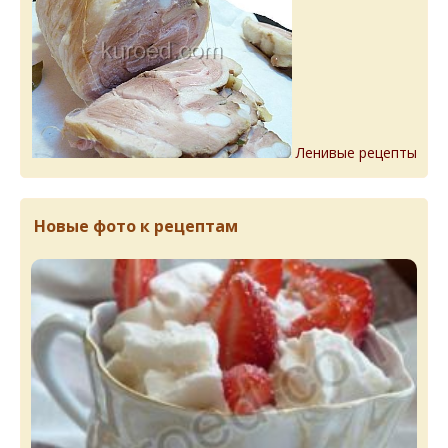
Ленивые рецепты
Новые фото к рецептам