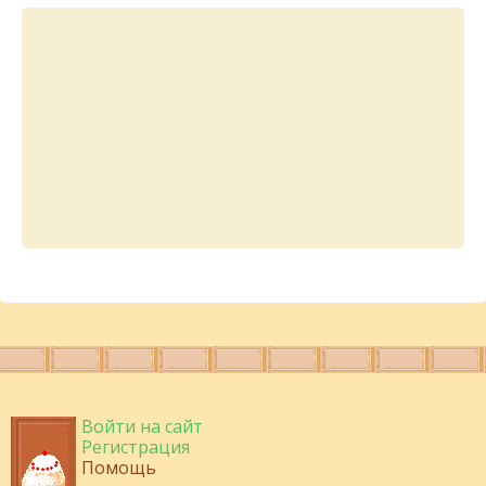
Войти на сайт
Регистрация
Помощь