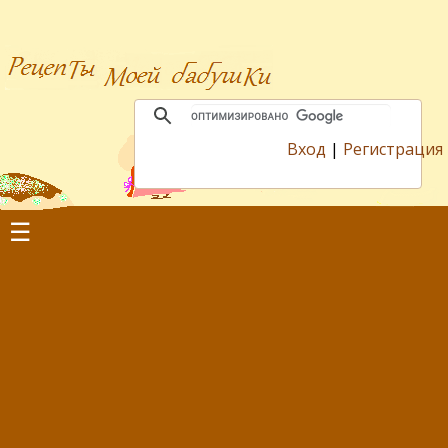
Вход
|
Регистрация
☰