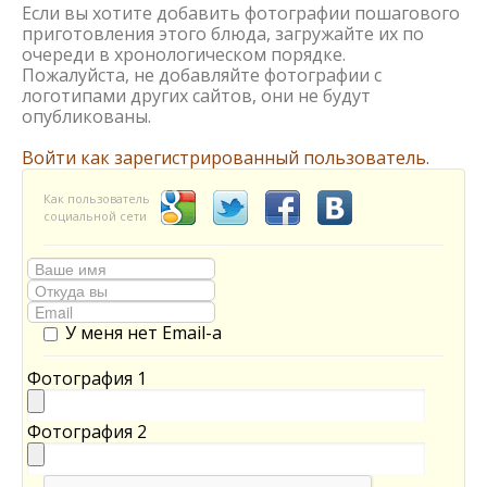
Если вы хотите добавить фотографии пошагового
приготовления этого блюда, загружайте их по
очереди в хронологическом порядке.
Пожалуйста, не добавляйте фотографии с
логотипами других сайтов, они не будут
опубликованы.
Войти как зарегистрированный пользователь.
Как пользователь
социальной сети
У меня нет Email-а
Фотография 1
Фотография 2