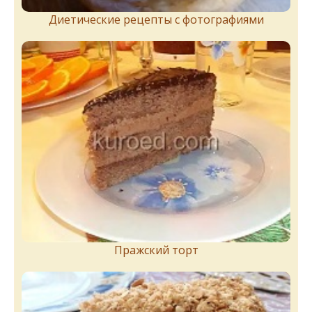
Диетические рецепты с фотографиями
Пражский торт