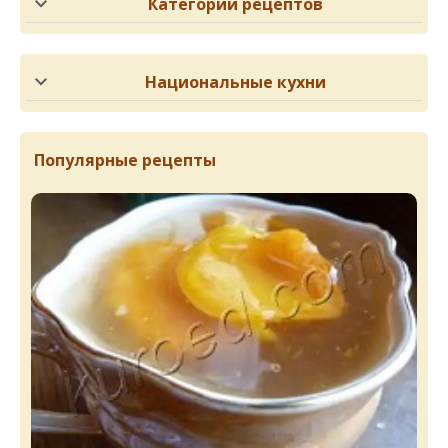
Категории рецептов
Национальные кухни
Популярные рецепты