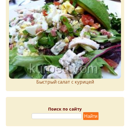
Быстрый салат с курицей
Поиск по сайту