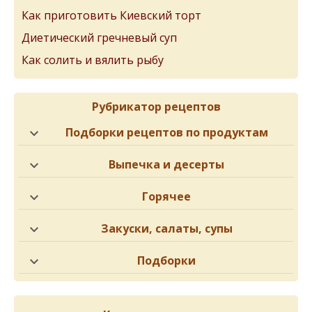
Как приготовить Киевский торт
Диетический гречневый суп
Как солить и вялить рыбу
Рубрикатор рецептов
Подборки рецептов по продуктам
Выпечка и десерты
Горячее
Закуски, салаты, супы
Подборки