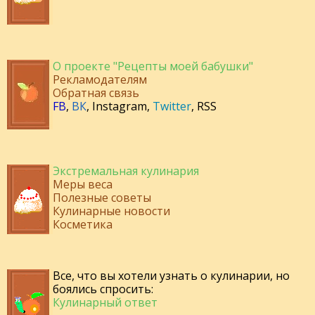
О проекте "Рецепты моей бабушки"
Рекламодателям
Обратная связь
FB
,
ВК
,
Instagram
,
Twitter
,
RSS
Экстремальная кулинария
Меры веса
Полезные советы
Кулинарные новости
Косметика
Все, что вы хотели узнать о кулинарии, но
боялись спросить:
Кулинарный ответ