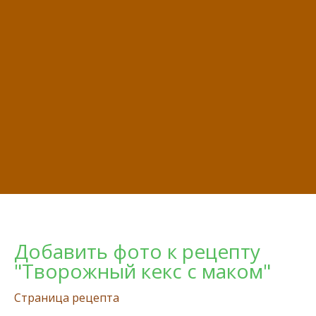
Добавить фото к рецепту
"Творожный кекс с маком"
Страница рецепта