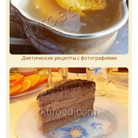
Диетические рецепты с фотографиями