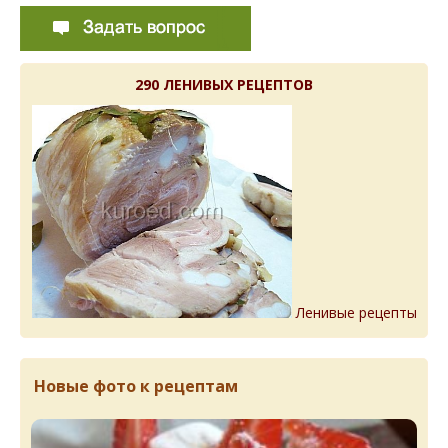
290 ЛЕНИВЫХ РЕЦЕПТОВ
Ленивые рецепты
Новые фото к рецептам