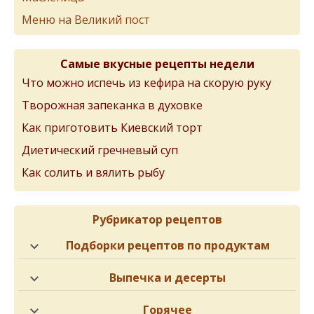
Меню на Великий пост
Самые вкусные рецепты недели
Что можно испечь из кефира на скорую руку
Творожная запеканка в духовке
Как приготовить Киевский торт
Диетический гречневый суп
Как солить и вялить рыбу
Рубрикатор рецептов
Подборки рецептов по продуктам
Выпечка и десерты
Горячее