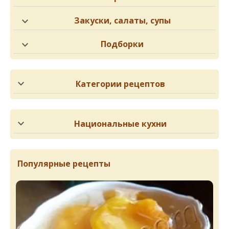
Закуски, салаты, супы
Подборки
Категории рецептов
Национальные кухни
Популярные рецепты