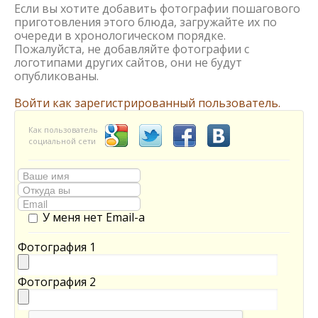
Если вы хотите добавить фотографии пошагового
приготовления этого блюда, загружайте их по
очереди в хронологическом порядке.
Пожалуйста, не добавляйте фотографии с
логотипами других сайтов, они не будут
опубликованы.
Войти как зарегистрированный пользователь.
Как пользователь
социальной сети
У меня нет Email-а
Фотография 1
Фотография 2