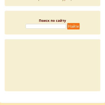
Поиск по сайту