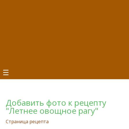
☰
Добавить фото к рецепту
"Летнее овощное рагу"
Страница рецепта