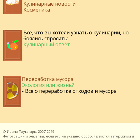
Кулинарные новости
Косметика
Все, что вы хотели узнать о кулинарии, но
боялись спросить:
Кулинарный ответ
Переработка мусора
Экология или жизнь?
- Все о переработке отходов и мусора
©
Ирина Плугатарь,
2007-2019.
Фотографии и рецепты, если это не указано особо, являются авторскими и