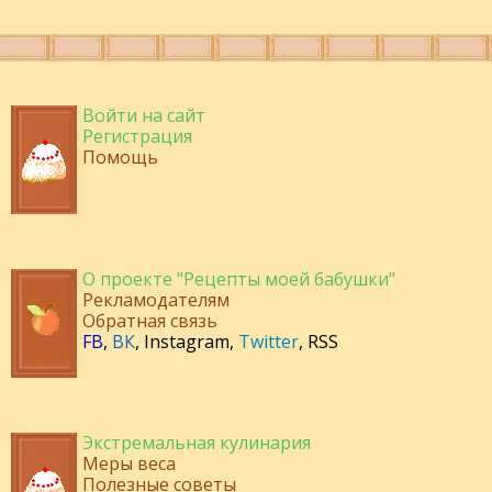
Войти на сайт
Регистрация
Помощь
О проекте "Рецепты моей бабушки"
Рекламодателям
Обратная связь
FB
,
ВК
,
Instagram
,
Twitter
,
RSS
Экстремальная кулинария
Меры веса
Полезные советы