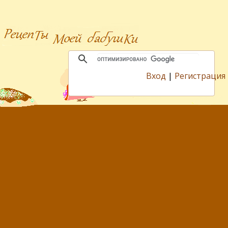
Вход
|
Регистрация