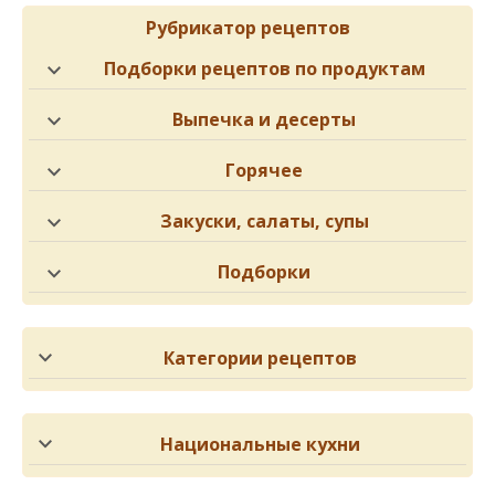
Рубрикатор рецептов
Подборки рецептов по продуктам
Выпечка и десерты
Горячее
Закуски, салаты, супы
Подборки
Категории рецептов
Национальные кухни