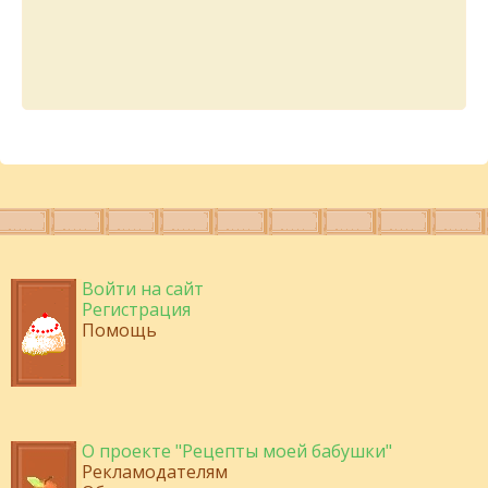
Войти на сайт
Регистрация
Помощь
О проекте "Рецепты моей бабушки"
Рекламодателям