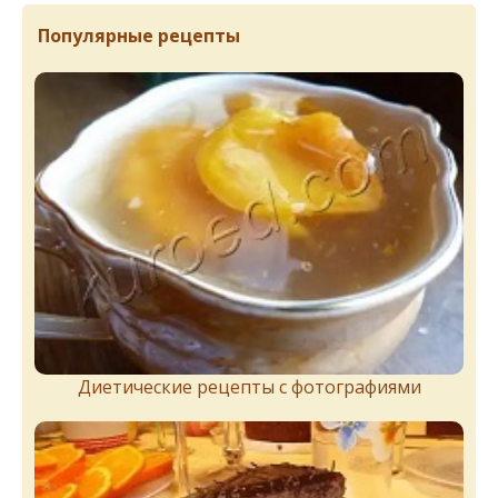
Популярные рецепты
Диетические рецепты с фотографиями