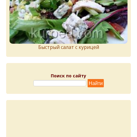
Быстрый салат с курицей
Поиск по сайту