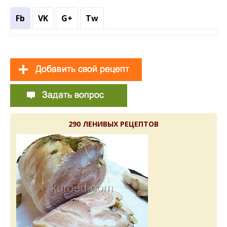
Fb
VK
G+
Tw
290 ЛЕНИВЫХ РЕЦЕПТОВ