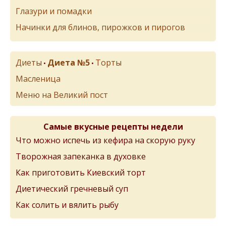
Глазури и помадки
Начинки для блинов, пирожков и пирогов
Диеты
Диета №5
Торты
•
•
Масленица
Меню на Великий пост
Самые вкусные рецепты недели
Что можно испечь из кефира на скорую руку
Творожная запеканка в духовке
Как приготовить Киевский торт
Диетический гречневый суп
Как солить и вялить рыбу