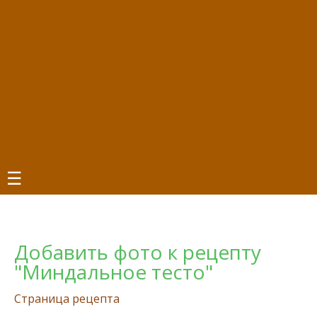
☰
Добавить фото к рецепту
"Миндальное тесто"
Страница рецепта