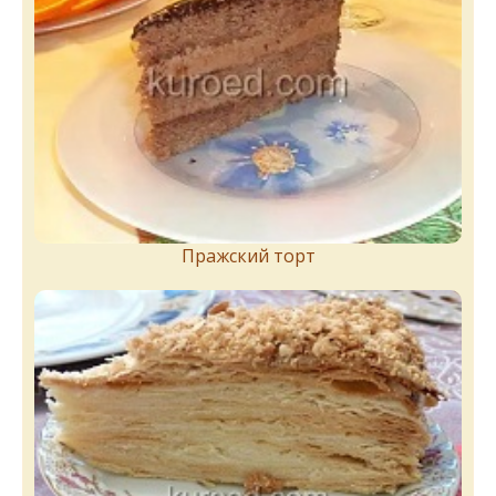
Пражский торт