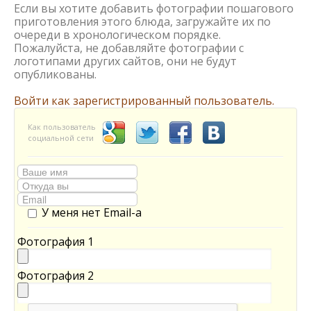
Если вы хотите добавить фотографии пошагового
приготовления этого блюда, загружайте их по
очереди в хронологическом порядке.
Пожалуйста, не добавляйте фотографии с
логотипами других сайтов, они не будут
опубликованы.
Войти как зарегистрированный пользователь.
Как пользователь
социальной сети
У меня нет Email-а
Фотография 1
Фотография 2