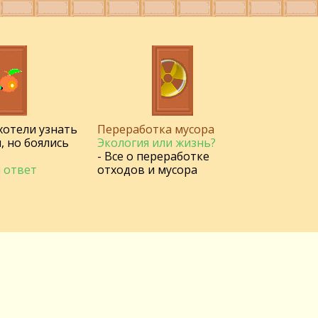
 хотели узнать
Переработка мусора
, но боялись
Экология или жизнь?
- Все о переработке
 ответ
отходов и мусора