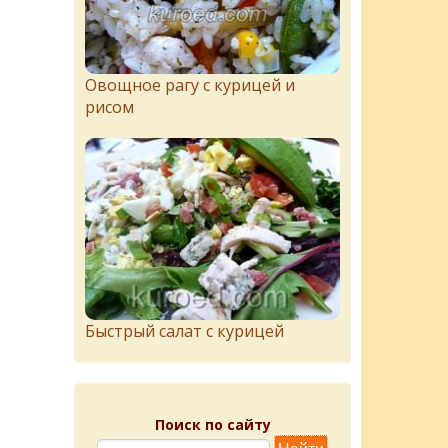
Овощное рагу с курицей и
рисом
Быстрый салат с курицей
Поиск по сайту