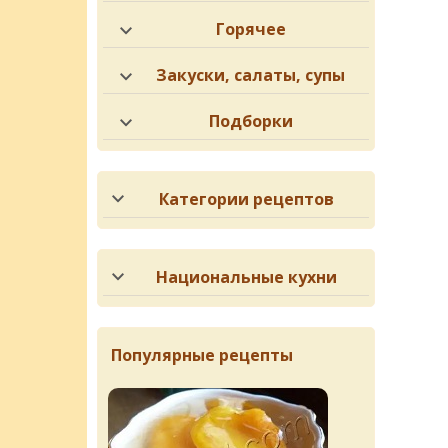
Горячее
Закуски, салаты, супы
Подборки
Категории рецептов
Национальные кухни
Популярные рецепты