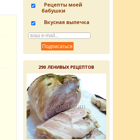
Рецепты моей
бабушки
Вкусная выпечка
290 ЛЕНИВЫХ РЕЦЕПТОВ