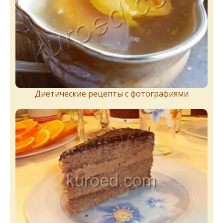
Диетические рецепты с фотографиями