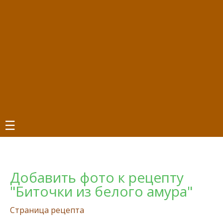
☰
Добавить фото к рецепту
"Биточки из белого амура"
Страница рецепта