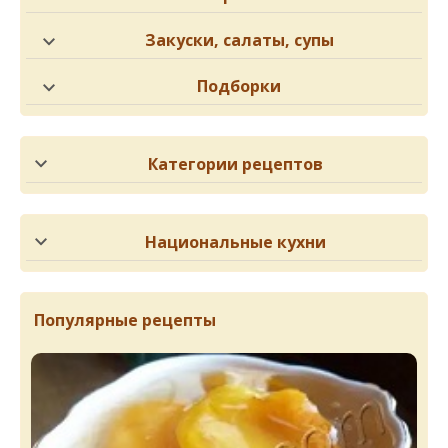
Закуски, салаты, супы
Подборки
Категории рецептов
Национальные кухни
Популярные рецепты