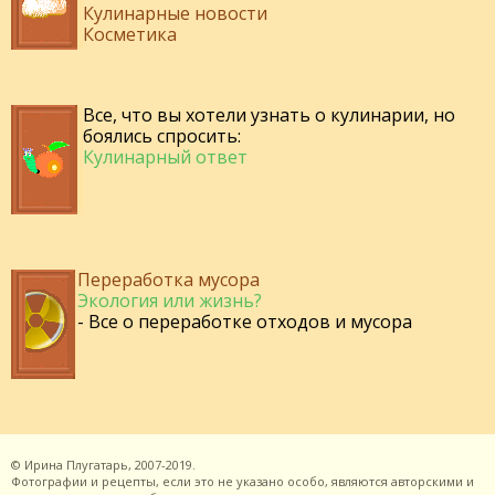
Кулинарные новости
Косметика
Все, что вы хотели узнать о кулинарии, но
боялись спросить:
Кулинарный ответ
Переработка мусора
Экология или жизнь?
- Все о переработке отходов и мусора
©
Ирина Плугатарь,
2007-2019.
Фотографии и рецепты, если это не указано особо, являются авторскими и