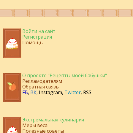
Войти на сайт
Регистрация
Помощь
О проекте "Рецепты моей бабушки"
Рекламодателям
Обратная связь
FB
,
ВК
,
Instagram
,
Twitter
,
RSS
Экстремальная кулинария
Меры веса
Полезные советы