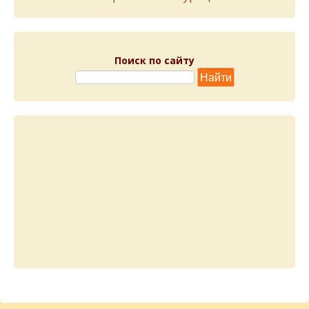
Поиск по сайту