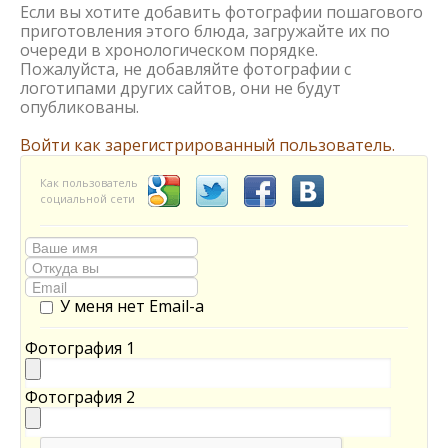
Если вы хотите добавить фотографии пошагового
приготовления этого блюда, загружайте их по
очереди в хронологическом порядке.
Пожалуйста, не добавляйте фотографии с
логотипами других сайтов, они не будут
опубликованы.
Войти как зарегистрированный пользователь.
Как пользователь
социальной сети
У меня нет Email-а
Фотография 1
Фотография 2