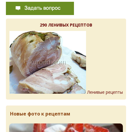
290 ЛЕНИВЫХ РЕЦЕПТОВ
Ленивые рецепты
Новые фото к рецептам