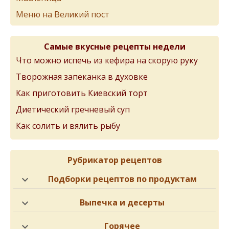
Меню на Великий пост
Самые вкусные рецепты недели
Что можно испечь из кефира на скорую руку
Творожная запеканка в духовке
Как приготовить Киевский торт
Диетический гречневый суп
Как солить и вялить рыбу
Рубрикатор рецептов
Подборки рецептов по продуктам
Выпечка и десерты
Горячее