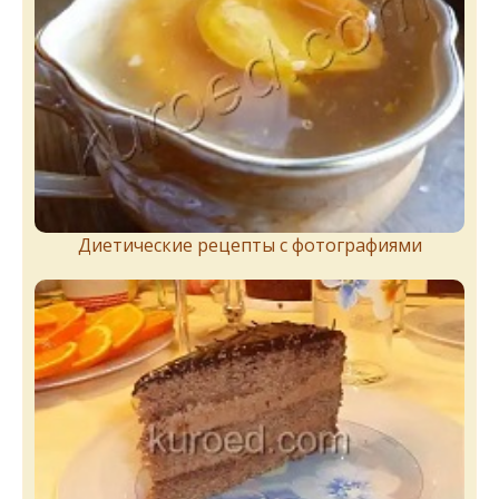
Диетические рецепты с фотографиями