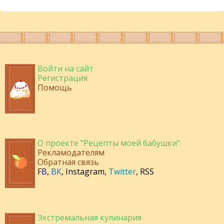
Войти на сайт
Регистрация
Помощь
О проекте "Рецепты моей бабушки"
Рекламодателям
Обратная связь
FB
,
ВК
,
Instagram
,
Twitter
,
RSS
Экстремальная кулинария