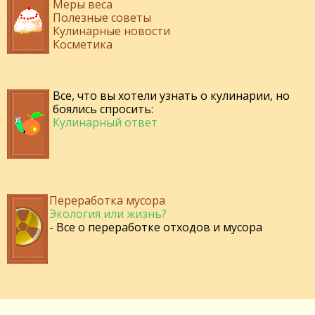
Меры веса
Полезные советы
Кулинарные новости
Косметика
Все, что вы хотели узнать о кулинарии, но
боялись спросить:
Кулинарный ответ
Переработка мусора
Экология или жизнь?
- Все о переработке отходов и мусора