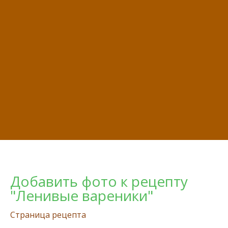
Добавить фото к рецепту
"Ленивые вареники"
Страница рецепта