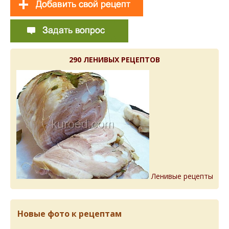
290 ЛЕНИВЫХ РЕЦЕПТОВ
Ленивые рецепты
Новые фото к рецептам