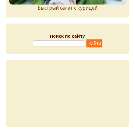
Быстрый салат с курицей
Поиск по сайту