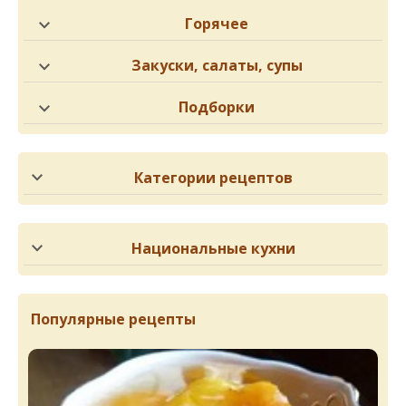
Горячее
Закуски, салаты, супы
Подборки
Категории рецептов
Национальные кухни
Популярные рецепты