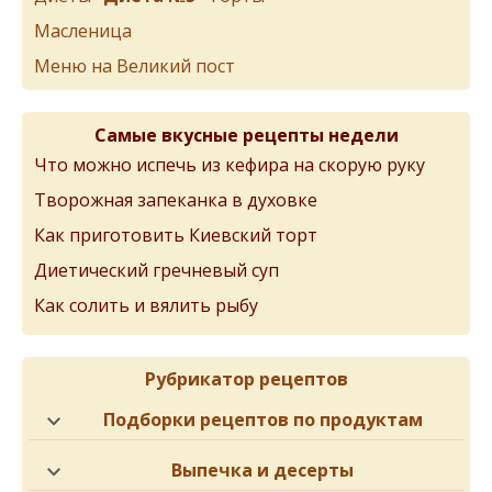
Масленица
Меню на Великий пост
Самые вкусные рецепты недели
Что можно испечь из кефира на скорую руку
Творожная запеканка в духовке
Как приготовить Киевский торт
Диетический гречневый суп
Как солить и вялить рыбу
Рубрикатор рецептов
Подборки рецептов по продуктам
Выпечка и десерты