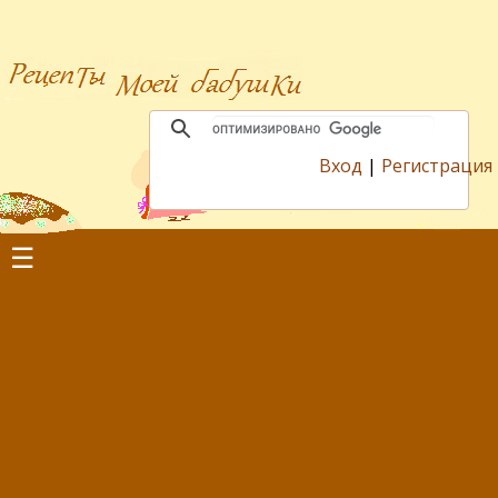
Вход
|
Регистрация
☰