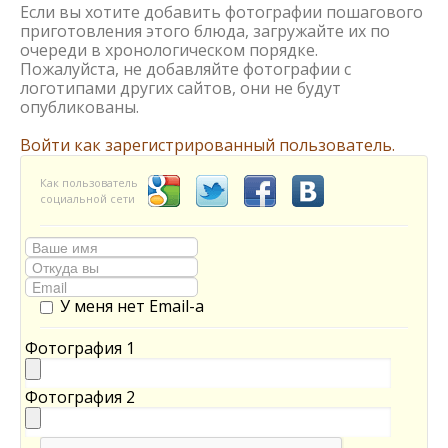
Если вы хотите добавить фотографии пошагового
приготовления этого блюда, загружайте их по
очереди в хронологическом порядке.
Пожалуйста, не добавляйте фотографии с
логотипами других сайтов, они не будут
опубликованы.
Войти как зарегистрированный пользователь.
Как пользователь
социальной сети
У меня нет Email-а
Фотография 1
Фотография 2