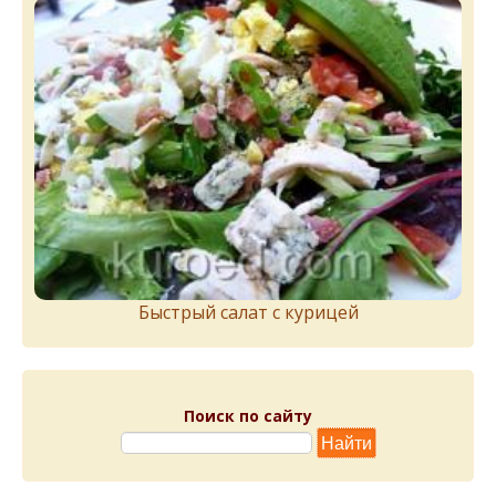
Быстрый салат с курицей
Поиск по сайту