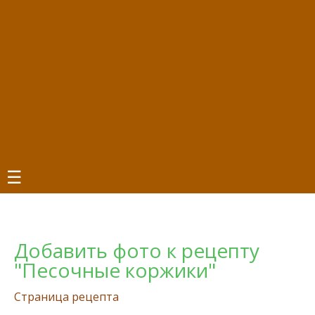
☰
Добавить фото к рецепту
"Песочные коржики"
Страница рецепта