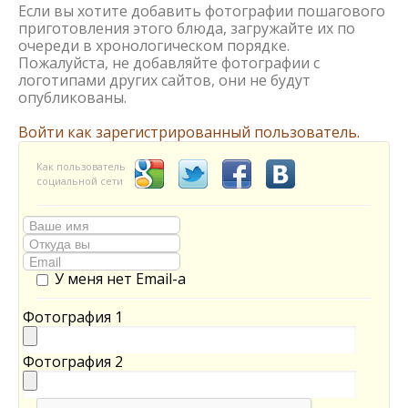
Если вы хотите добавить фотографии пошагового
приготовления этого блюда, загружайте их по
очереди в хронологическом порядке.
Пожалуйста, не добавляйте фотографии с
логотипами других сайтов, они не будут
опубликованы.
Войти как зарегистрированный пользователь.
Как пользователь
социальной сети
У меня нет Email-а
Фотография 1
Фотография 2