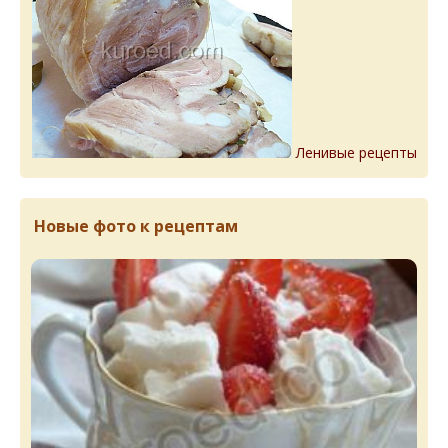
Ленивые рецепты
Новые фото к рецептам