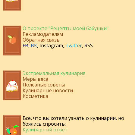
О проекте "Рецепты моей бабушки"
Рекламодателям
Обратная связь
FB
,
ВК
,
Instagram
,
Twitter
,
RSS
Экстремальная кулинария
Меры веса
Полезные советы
Кулинарные новости
Косметика
Все, что вы хотели узнать о кулинарии, но
боялись спросить:
Кулинарный ответ