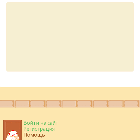
Войти на сайт
Регистрация
Помощь