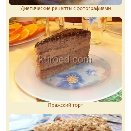
Диетические рецепты с фотографиями
Пражский торт