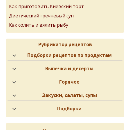
Как приготовить Киевский торт
Диетический гречневый суп
Как солить и вялить рыбу
Рубрикатор рецептов
Подборки рецептов по продуктам
Выпечка и десерты
Горячее
Закуски, салаты, супы
Подборки