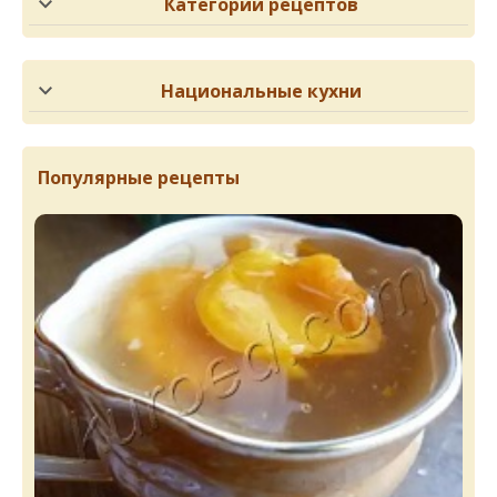
Категории рецептов
Национальные кухни
Популярные рецепты