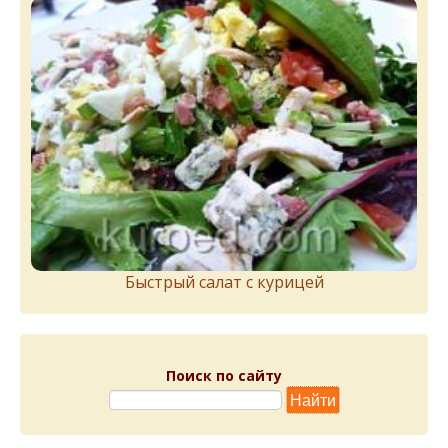
Быстрый салат с курицей
Поиск по сайту