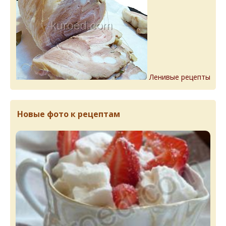
Ленивые рецепты
Новые фото к рецептам