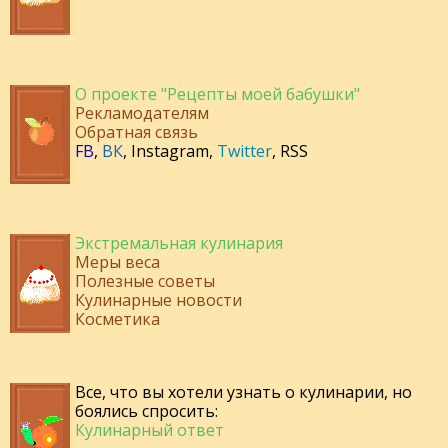
О проекте "Рецепты моей бабушки"
Рекламодателям
Обратная связь
FB
,
ВК
,
Instagram
,
Twitter
,
RSS
Экстремальная кулинария
Меры веса
Полезные советы
Кулинарные новости
Косметика
Все, что вы хотели узнать о кулинарии, но
боялись спросить:
Кулинарный ответ