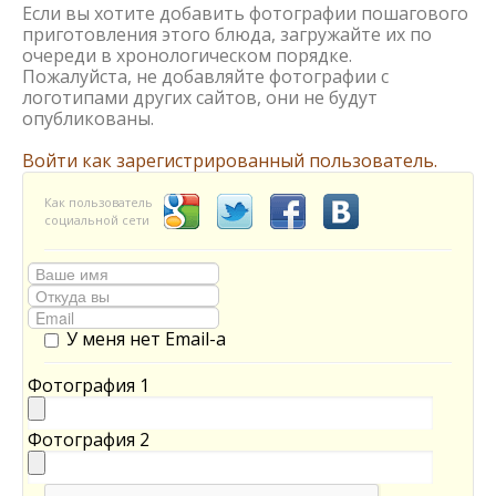
Если вы хотите добавить фотографии пошагового
приготовления этого блюда, загружайте их по
очереди в хронологическом порядке.
Пожалуйста, не добавляйте фотографии с
логотипами других сайтов, они не будут
опубликованы.
Войти как зарегистрированный пользователь.
Как пользователь
социальной сети
У меня нет Email-а
Фотография 1
Фотография 2