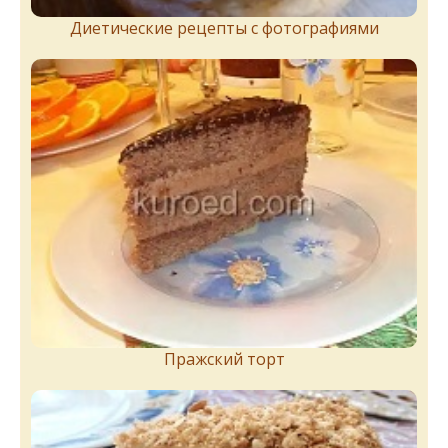
Диетические рецепты с фотографиями
Пражский торт