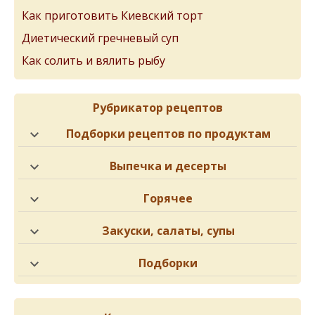
Как приготовить Киевский торт
Диетический гречневый суп
Как солить и вялить рыбу
Рубрикатор рецептов
Подборки рецептов по продуктам
Выпечка и десерты
Горячее
Закуски, салаты, супы
Подборки