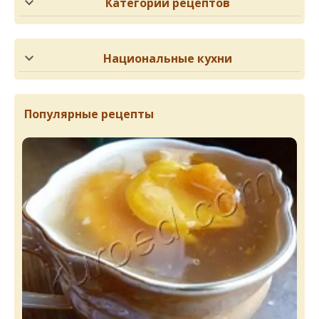
Категории рецептов
Национальные кухни
Популярные рецепты