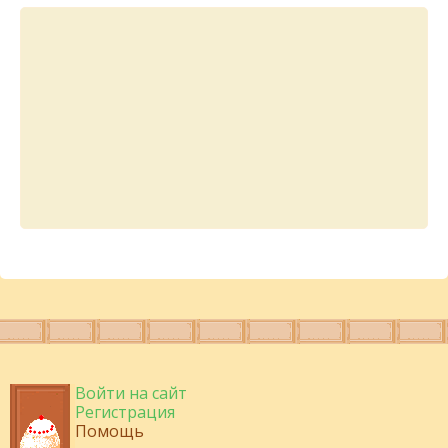
Войти на сайт
Регистрация
Помощь