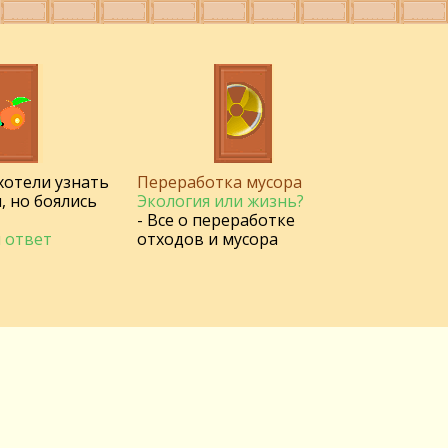
 хотели узнать
Переработка мусора
, но боялись
Экология или жизнь?
- Все о переработке
 ответ
отходов и мусора