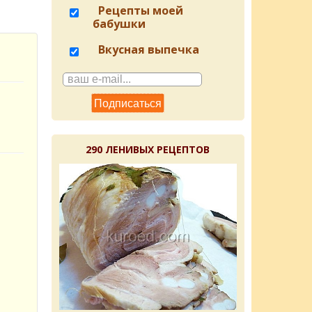
Рецепты моей
бабушки
Вкусная выпечка
290 ЛЕНИВЫХ РЕЦЕПТОВ