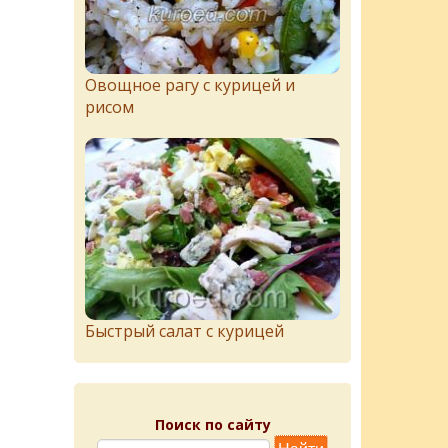
Овощное рагу с курицей и
рисом
Быстрый салат с курицей
Поиск по сайту