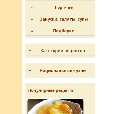
Горячее
Закуски, салаты, супы
Подборки
Категории рецептов
Национальные кухни
Популярные рецепты