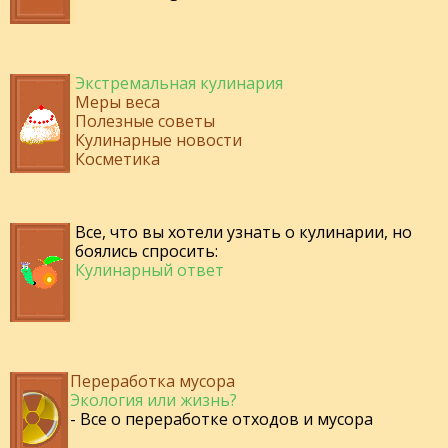
Экстремальная кулинария
Меры веса
Полезные советы
Кулинарные новости
Косметика
Все, что вы хотели узнать о кулинарии, но
боялись спросить:
Кулинарный ответ
Переработка мусора
Экология или жизнь?
- Все о переработке отходов и мусора