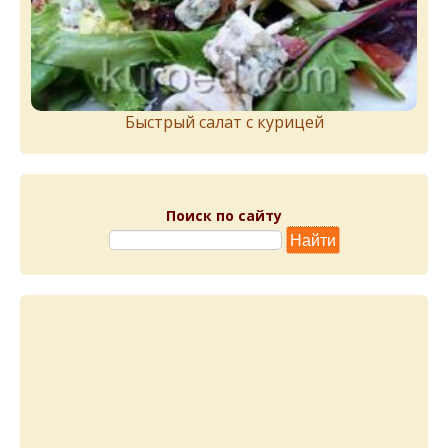
Быстрый салат с курицей
Поиск по сайту