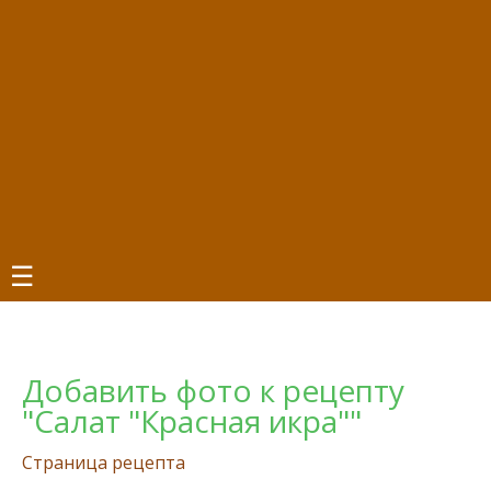
☰
Добавить фото к рецепту
"Салат "Красная икра""
Страница рецепта