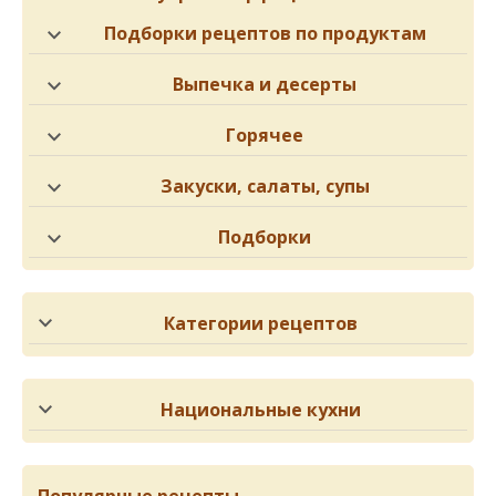
Подборки рецептов по продуктам
Выпечка и десерты
Горячее
Закуски, салаты, супы
Подборки
Категории рецептов
Национальные кухни