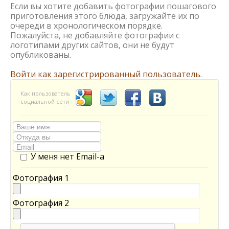
Если вы хотите добавить фотографии пошагового
приготовления этого блюда, загружайте их по
очереди в хронологическом порядке.
Пожалуйста, не добавляйте фотографии с
логотипами других сайтов, они не будут
опубликованы.
Войти как зарегистрированный пользователь.
Как пользователь
социальной сети
У меня нет Email-а
Фотография 1
Фотография 2