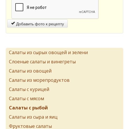
Добавить фото к рецепту
Салаты из сырых овощей и зелени
Слоеные салаты и винегреты
Салаты из овощей
Салаты из морепродуктов
Салаты с курицей
Салаты с мясом
Салаты с рыбой
Салаты из сыра и яиц
Фруктовые салаты