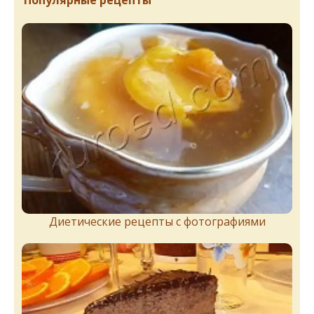
Популярные рецепты
Диетические рецепты с фотографиями