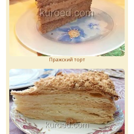
Пражский торт