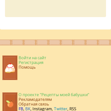
Войти на сайт
Регистрация
Помощь
О проекте "Рецепты моей бабушки"
Рекламодателям
Обратная связь
FB
,
ВК
,
Instagram
,
Twitter
,
RSS