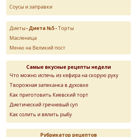
Соусы и заправки
Диеты
Диета №5
Торты
•
•
Масленица
Меню на Великий пост
Самые вкусные рецепты недели
Что можно испечь из кефира на скорую руку
Творожная запеканка в духовке
Как приготовить Киевский торт
Диетический гречневый суп
Как солить и вялить рыбу
Рубрикатор рецептов