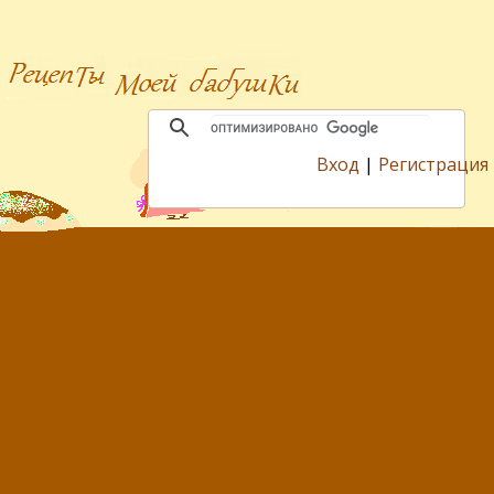
Вход
|
Регистрация