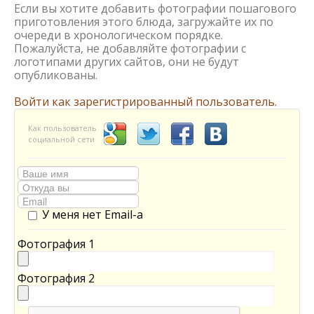
Если вы хотите добавить фотографии пошагового
приготовления этого блюда, загружайте их по
очереди в хронологическом порядке.
Пожалуйста, не добавляйте фотографии с
логотипами других сайтов, они не будут
опубликованы.
Войти как зарегистрированный пользователь.
Как пользователь
социальной сети
У меня нет Email-а
Фотография 1
Фотография 2