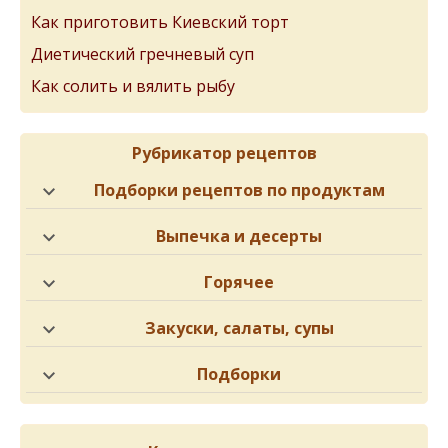
Как приготовить Киевский торт
Диетический гречневый суп
Как солить и вялить рыбу
Рубрикатор рецептов
Подборки рецептов по продуктам
Выпечка и десерты
Горячее
Закуски, салаты, супы
Подборки