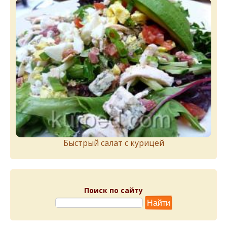
Быстрый салат с курицей
Поиск по сайту