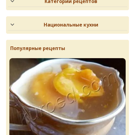
Категории рецептов
Национальные кухни
Популярные рецепты