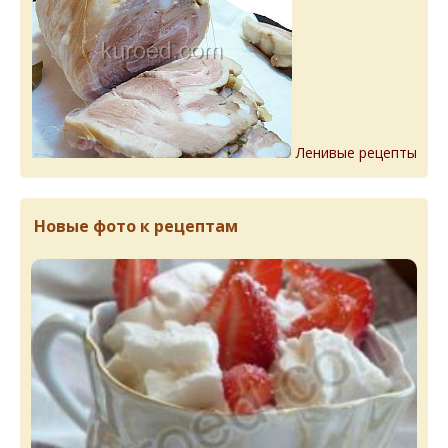
Ленивые рецепты
Новые фото к рецептам