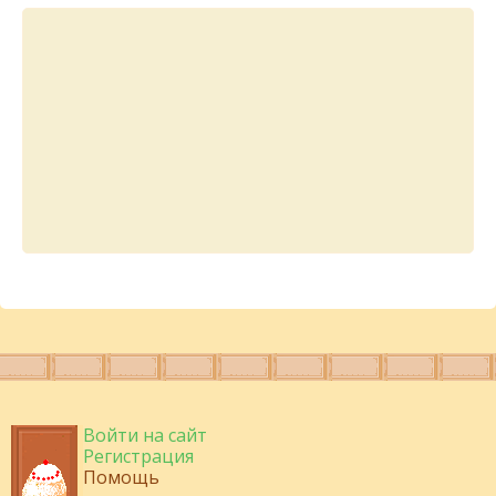
Войти на сайт
Регистрация
Помощь