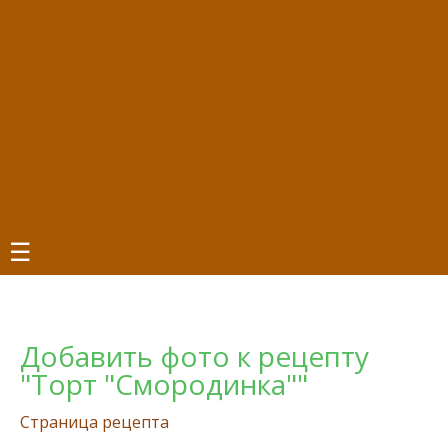
☰
Добавить фото к рецепту
"Торт "Смородинка""
Страница рецепта