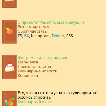
О проекте "Рецепты моей бабушки"
Рекламодателям
Обратная связь
FB
,
ВК
,
Instagram
,
Twitter
,
RSS
Экстремальная кулинария
Меры веса
Полезные советы
Кулинарные новости
Косметика
Все, что вы хотели узнать о кулинарии, но
боялись спросить:
Кулинарный ответ