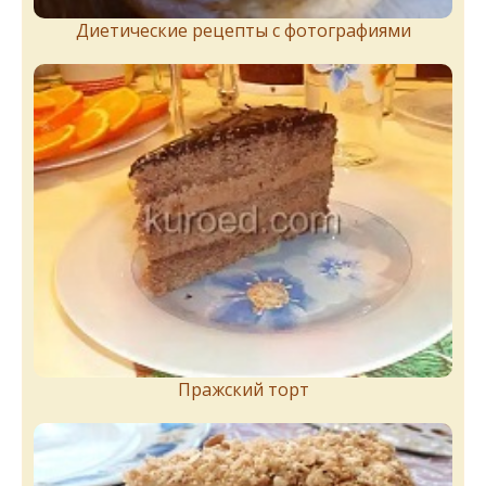
Диетические рецепты с фотографиями
Пражский торт