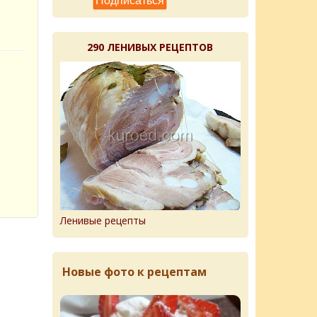
290 ЛЕНИВЫХ РЕЦЕПТОВ
Ленивые рецепты
Новые фото к рецептам