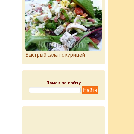
Быстрый салат с курицей
Поиск по сайту