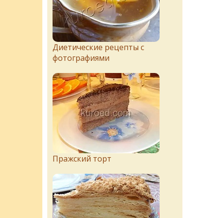
Диетические рецепты с
фотографиями
Пражский торт