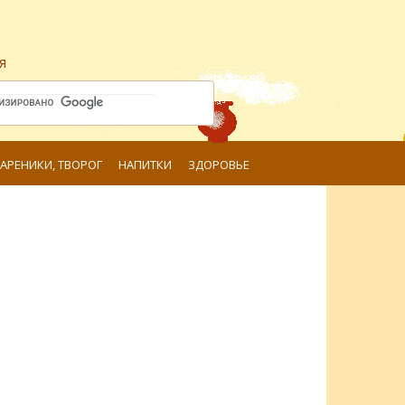
я
ВАРЕНИКИ, ТВОРОГ
НАПИТКИ
ЗДОРОВЬЕ