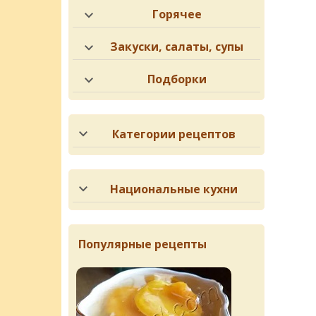
Горячее
Закуски, салаты, супы
Подборки
Категории рецептов
Национальные кухни
Популярные рецепты