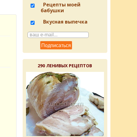
Рецепты моей
бабушки
Вкусная выпечка
290 ЛЕНИВЫХ РЕЦЕПТОВ