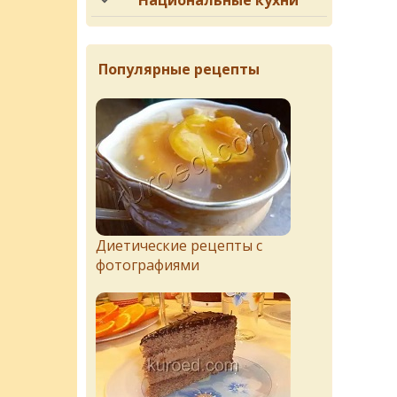
Национальные кухни
Популярные рецепты
Диетические рецепты с
фотографиями