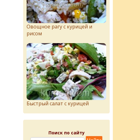
Овощное рагу с курицей и
рисом
Быстрый салат с курицей
Поиск по сайту