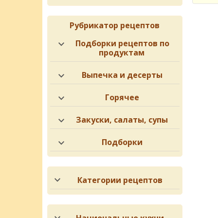
Рубрикатор рецептов
Подборки рецептов по
продуктам
Выпечка и десерты
Горячее
Закуски, салаты, супы
Подборки
Категории рецептов