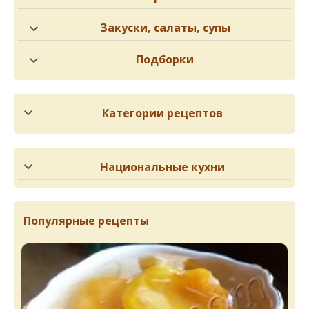
Закуски, салаты, супы
Подборки
Категории рецептов
Национальные кухни
Популярные рецепты