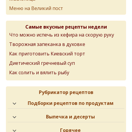
Меню на Великий пост
Самые вкусные рецепты недели
Что можно испечь из кефира на скорую руку
Творожная запеканка в духовке
Как приготовить Киевский торт
Диетический гречневый суп
Как солить и вялить рыбу
Рубрикатор рецептов
Подборки рецептов по продуктам
Выпечка и десерты
Горячее