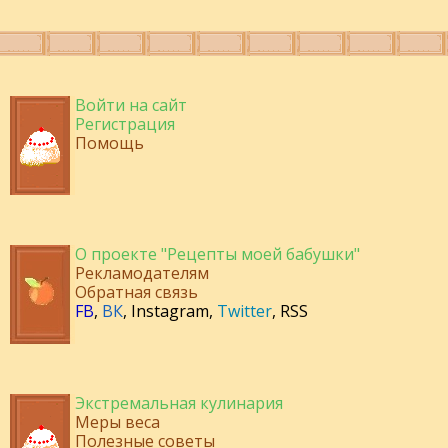
Войти на сайт
Регистрация
Помощь
О проекте "Рецепты моей бабушки"
Рекламодателям
Обратная связь
FB
,
ВК
,
Instagram
,
Twitter
,
RSS
Экстремальная кулинария
Меры веса
Полезные советы