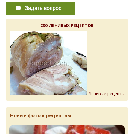
290 ЛЕНИВЫХ РЕЦЕПТОВ
Ленивые рецепты
Новые фото к рецептам