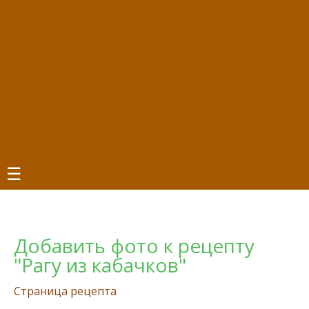
☰
Добавить фото к рецепту
"Рагу из кабачков"
Страница рецепта