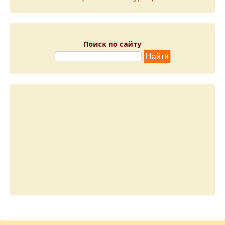
Поиск по сайту