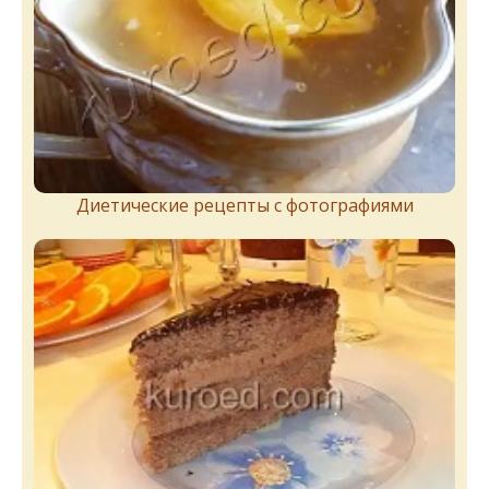
Диетические рецепты с фотографиями