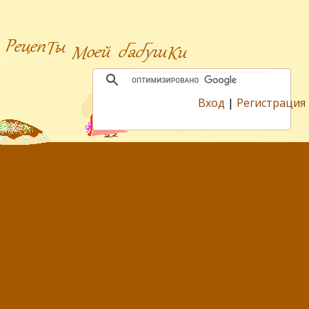
Вход
|
Регистрация