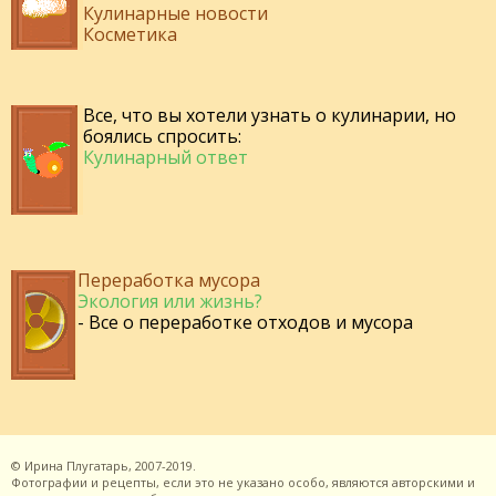
Кулинарные новости
Косметика
Все, что вы хотели узнать о кулинарии, но
боялись спросить:
Кулинарный ответ
Переработка мусора
Экология или жизнь?
- Все о переработке отходов и мусора
©
Ирина Плугатарь,
2007-2019.
Фотографии и рецепты, если это не указано особо, являются авторскими и