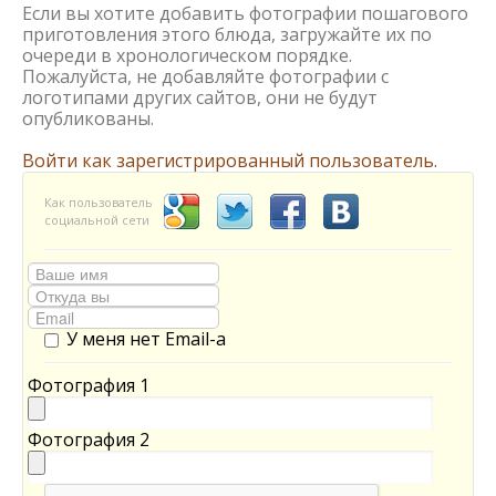
Если вы хотите добавить фотографии пошагового
приготовления этого блюда, загружайте их по
очереди в хронологическом порядке.
Пожалуйста, не добавляйте фотографии с
логотипами других сайтов, они не будут
опубликованы.
Войти как зарегистрированный пользователь.
Как пользователь
социальной сети
У меня нет Email-а
Фотография 1
Фотография 2