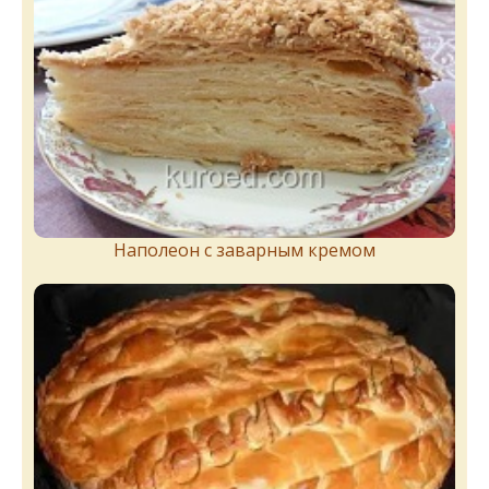
Наполеон с заварным кремом