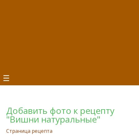
☰
Добавить фото к рецепту
"Вишни натуральные"
Страница рецепта