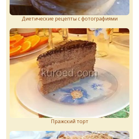
Диетические рецепты с фотографиями
Пражский торт