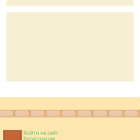
Войти на сайт
Регистрация