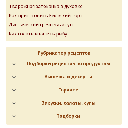
Творожная запеканка в духовке
Как приготовить Киевский торт
Диетический гречневый суп
Как солить и вялить рыбу
Рубрикатор рецептов
Подборки рецептов по продуктам
Выпечка и десерты
Горячее
Закуски, салаты, супы
Подборки