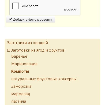
Добавить фото к рецепту
Заготовки из овощей
Заготовки из ягод и фруктов
Варенье
Маринование
Компоты
натуральные фруктовые консервы
Заморозка
мармелад
пастила