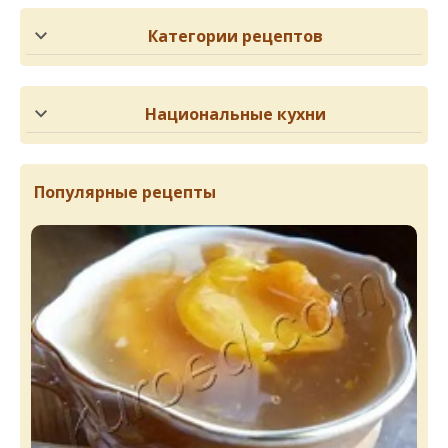
Категории рецептов
Национальные кухни
Популярные рецепты