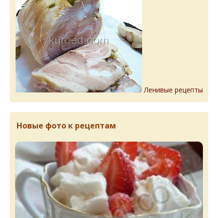
Ленивые рецепты
Новые фото к рецептам