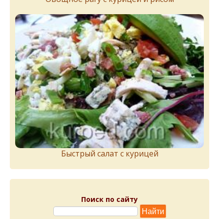
Быстрый салат с курицей
Поиск по сайту