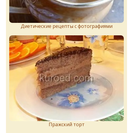
Диетические рецепты с фотографиями
Пражский торт