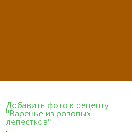
Добавить фото к рецепту
"Варенье из розовых
лепестков"