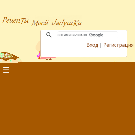
Вход
|
Регистрация
☰