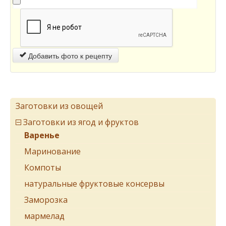
Добавить фото к рецепту
Заготовки из овощей
Заготовки из ягод и фруктов
Варенье
Маринование
Компоты
натуральные фруктовые консервы
Заморозка
мармелад