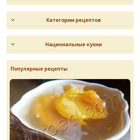
Категории рецептов
Национальные кухни
Популярные рецепты