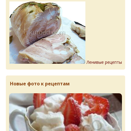
Ленивые рецепты
Новые фото к рецептам