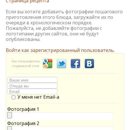
Страница рецепта
Если вы хотите добавить фотографии пошагового
приготовления этого блюда, загружайте их по
очереди в хронологическом порядке.
Пожалуйста, не добавляйте фотографии с
логотипами других сайтов, они не будут
опубликованы.
Войти как зарегистрированный пользователь.
Как пользователь
социальной сети
У меня нет Email-а
Фотография 1
Фотография 2