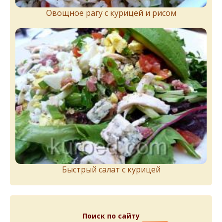
Овощное рагу с курицей и рисом
Быстрый салат с курицей
Поиск по сайту