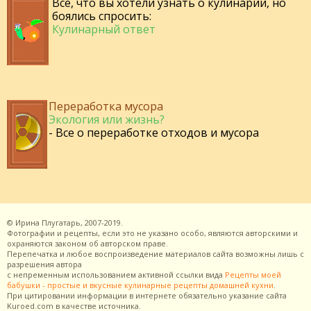
Все, что вы хотели узнать о кулинарии, но
боялись спросить:
Кулинарный ответ
Переработка мусора
Экология или жизнь?
- Все о переработке отходов и мусора
©
Ирина Плугатарь,
2007-2019.
Фотографии и рецепты, если это не указано особо, являются авторскими и
охраняются законом об авторском праве.
Перепечатка и любое воспроизведение материалов сайта возможны лишь с
разрешения
автора
с непременным использованием активной ссылки вида
Рецепты моей
бабушки - простые и вкусные кулинарные рецепты домашней кухни
.
При цитировании информации в интернете обязательно указание сайта
Kuroed.com
в качестве источника.