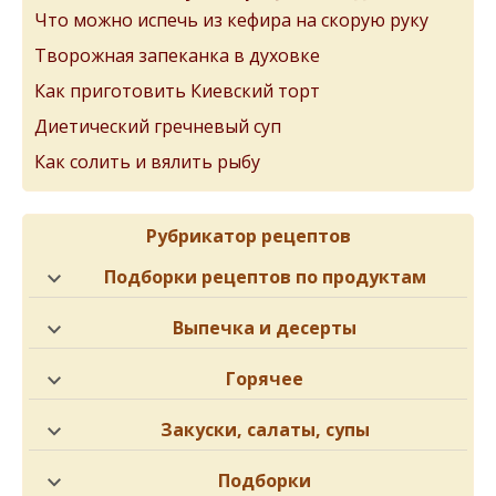
Что можно испечь из кефира на скорую руку
Творожная запеканка в духовке
Как приготовить Киевский торт
Диетический гречневый суп
Как солить и вялить рыбу
Рубрикатор рецептов
Подборки рецептов по продуктам
Выпечка и десерты
Горячее
Закуски, салаты, супы
Подборки