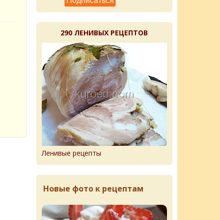
290 ЛЕНИВЫХ РЕЦЕПТОВ
Ленивые рецепты
Новые фото к рецептам