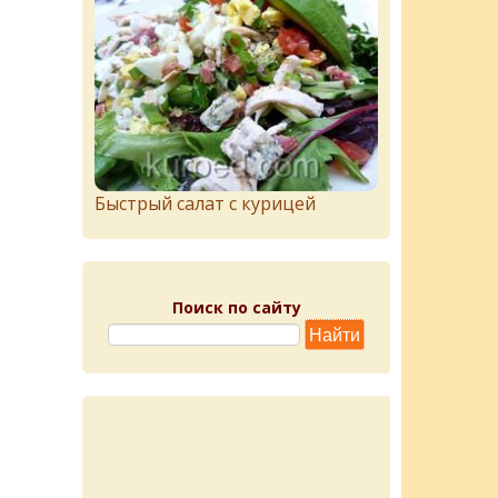
Быстрый салат с курицей
Поиск по сайту