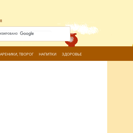
я
ВАРЕНИКИ, ТВОРОГ
НАПИТКИ
ЗДОРОВЬЕ