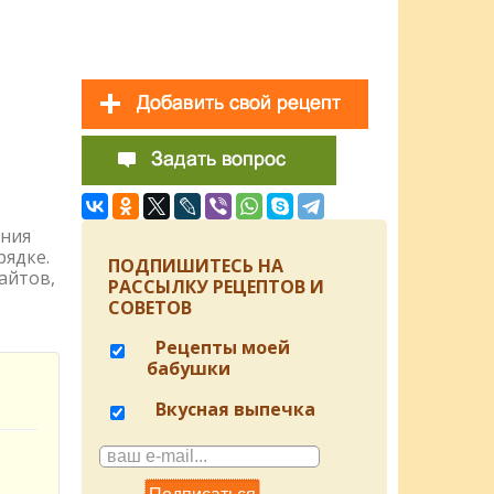
ения
рядке.
ПОДПИШИТЕСЬ НА
айтов,
РАССЫЛКУ РЕЦЕПТОВ И
СОВЕТОВ
Рецепты моей
бабушки
Вкусная выпечка