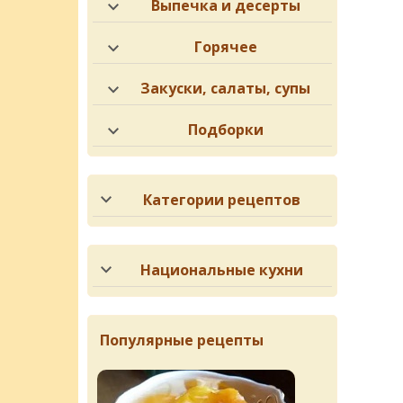
Выпечка и десерты
Горячее
Закуски, салаты, супы
Подборки
Категории рецептов
Национальные кухни
Популярные рецепты