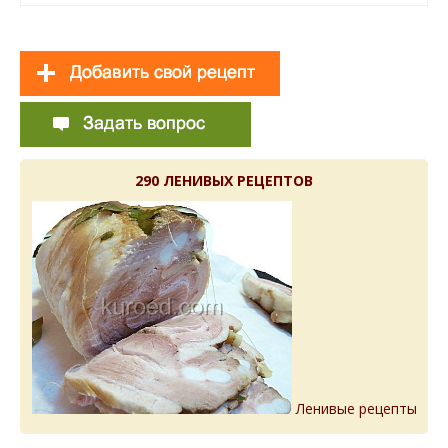
290 ЛЕНИВЫХ РЕЦЕПТОВ
Ленивые рецепты