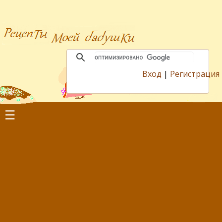
Вход
|
Регистрация
☰