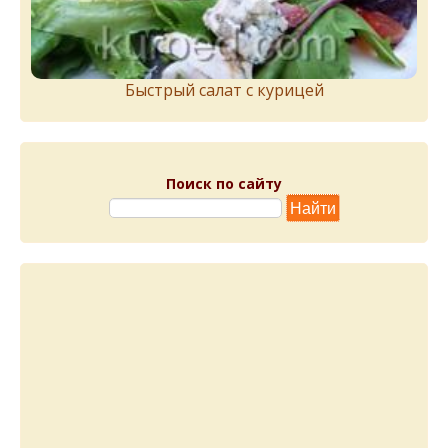
Быстрый салат с курицей
Поиск по сайту