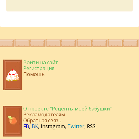
Войти на сайт
Регистрация
Помощь
О проекте "Рецепты моей бабушки"
Рекламодателям
Обратная связь
FB
,
ВК
,
Instagram
,
Twitter
,
RSS