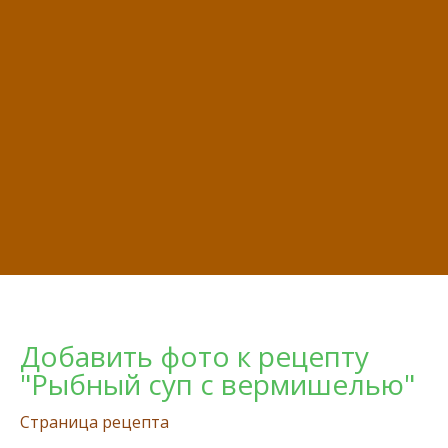
Добавить фото к рецепту
"Рыбный суп с вермишелью"
Страница рецепта