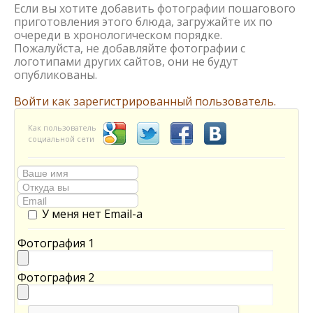
Если вы хотите добавить фотографии пошагового
приготовления этого блюда, загружайте их по
очереди в хронологическом порядке.
Пожалуйста, не добавляйте фотографии с
логотипами других сайтов, они не будут
опубликованы.
Войти как зарегистрированный пользователь.
Как пользователь
социальной сети
У меня нет Email-а
Фотография 1
Фотография 2