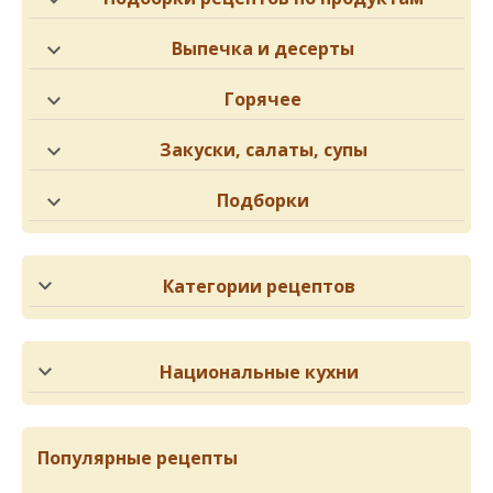
Выпечка и десерты
Горячее
Закуски, салаты, супы
Подборки
Категории рецептов
Национальные кухни
Популярные рецепты