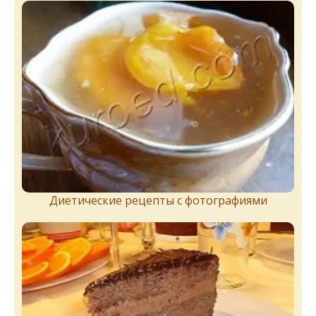
Диетические рецепты с фотографиями