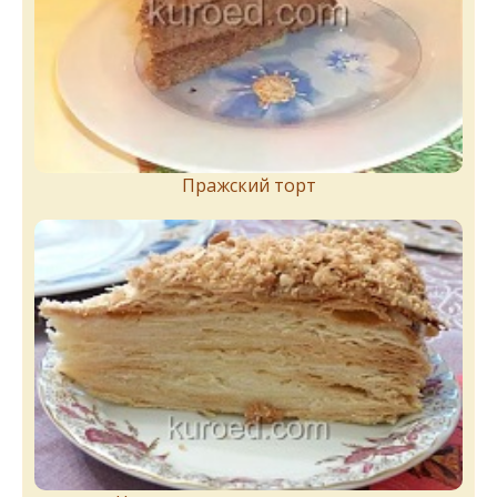
Пражский торт