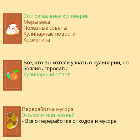
Экстремальная кулинария
Меры веса
Полезные советы
Кулинарные новости
Косметика
Все, что вы хотели узнать о кулинарии, но
боялись спросить:
Кулинарный ответ
Переработка мусора
Экология или жизнь?
- Все о переработке отходов и мусора