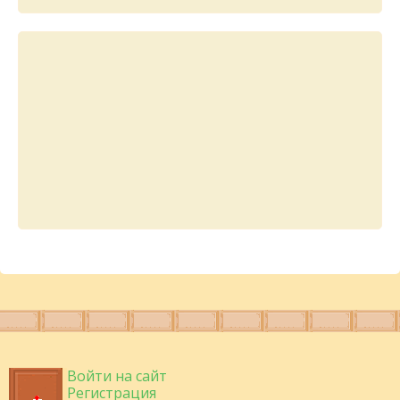
Войти на сайт
Регистрация