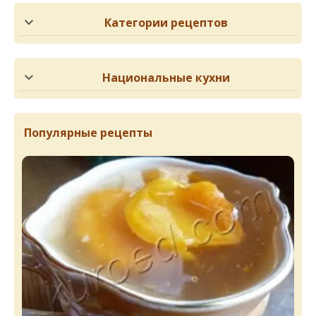
Категории рецептов
Национальные кухни
Популярные рецепты