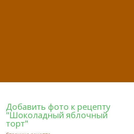
Добавить фото к рецепту
"Шоколадный яблочный
торт"