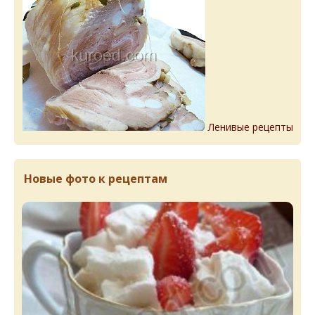
Ленивые рецепты
Новые фото к рецептам