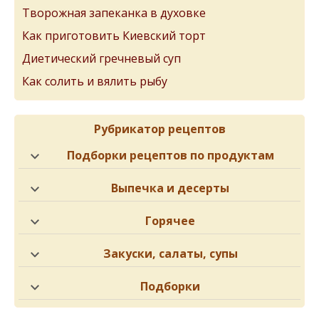
Творожная запеканка в духовке
Как приготовить Киевский торт
Диетический гречневый суп
Как солить и вялить рыбу
Рубрикатор рецептов
Подборки рецептов по продуктам
Выпечка и десерты
Горячее
Закуски, салаты, супы
Подборки