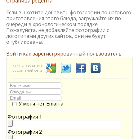
Страница рецепта
Если вы хотите добавить фотографии пошагового
приготовления этого блюда, загружайте их по
очереди в хронологическом порядке.
Пожалуйста, не добавляйте фотографии с
логотипами других сайтов, они не будут
опубликованы.
Войти как зарегистрированный пользователь.
Как пользователь
социальной сети
У меня нет Email-а
Фотография 1
Фотография 2