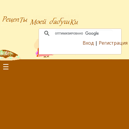
Вход
|
Регистрация
☰