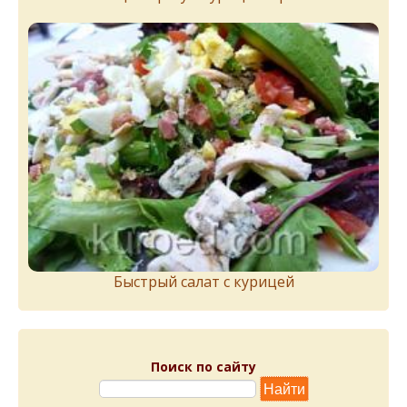
Быстрый салат с курицей
Поиск по сайту