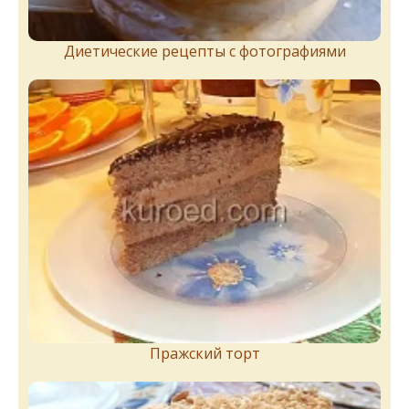
Диетические рецепты с фотографиями
Пражский торт