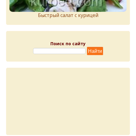
Быстрый салат с курицей
Поиск по сайту