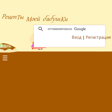
Вход
|
Регистрация
☰