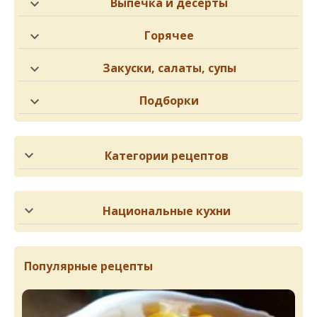
Выпечка и десерты
Горячее
Закуски, салаты, супы
Подборки
Категории рецептов
Национальные кухни
Популярные рецепты