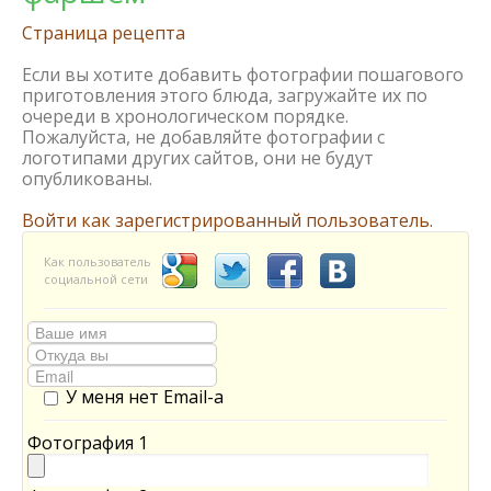
Страница рецепта
Если вы хотите добавить фотографии пошагового
приготовления этого блюда, загружайте их по
очереди в хронологическом порядке.
Пожалуйста, не добавляйте фотографии с
логотипами других сайтов, они не будут
опубликованы.
Войти как зарегистрированный пользователь.
Как пользователь
социальной сети
У меня нет Email-а
Фотография 1