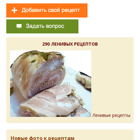
290 ЛЕНИВЫХ РЕЦЕПТОВ
Ленивые рецепты
Новые фото к рецептам