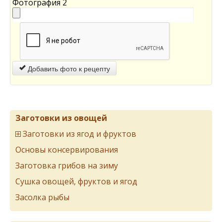
Фотография 2
Добавить фото к рецепту
Заготовки из овощей
Заготовки из ягод и фруктов
Основы консервирования
Заготовка грибов на зиму
Сушка овощей, фруктов и ягод
Засолка рыбы