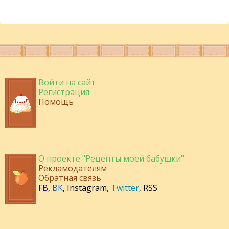
Войти на сайт
Регистрация
Помощь
О проекте "Рецепты моей бабушки"
Рекламодателям
Обратная связь
FB
,
ВК
,
Instagram
,
Twitter
,
RSS