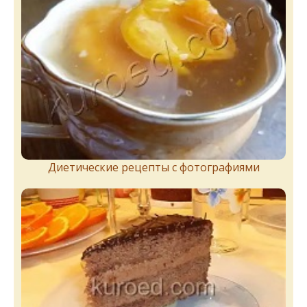
Диетические рецепты с фотографиями