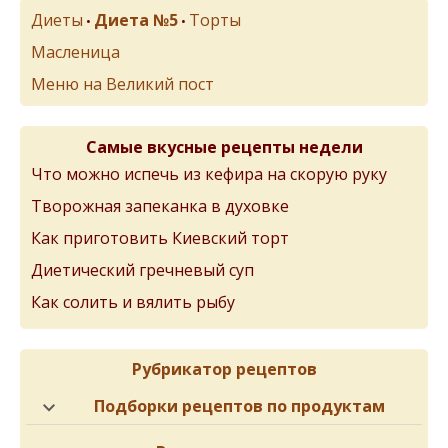
Диеты
Диета №5
Торты
•
•
Масленица
Меню на Великий пост
Самые вкусные рецепты недели
Что можно испечь из кефира на скорую руку
Творожная запеканка в духовке
Как приготовить Киевский торт
Диетический гречневый суп
Как солить и вялить рыбу
Рубрикатор рецептов
Подборки рецептов по продуктам