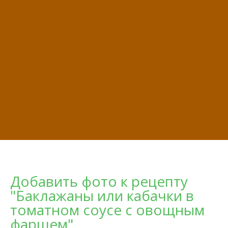
Добавить фото к рецепту
"Баклажаны или кабачки в
томатном соусе с овощным
фаршем"