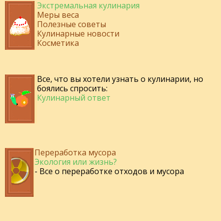
Экстремальная кулинария
Меры веса
Полезные советы
Кулинарные новости
Косметика
Все, что вы хотели узнать о кулинарии, но
боялись спросить:
Кулинарный ответ
Переработка мусора
Экология или жизнь?
- Все о переработке отходов и мусора