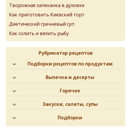
Творожная запеканка в духовке
Как приготовить Киевский торт
Диетический гречневый суп
Как солить и вялить рыбу
Рубрикатор рецептов
Подборки рецептов по продуктам
Выпечка и десерты
Горячее
Закуски, салаты, супы
Подборки