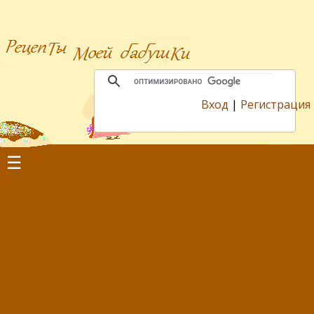
Вход
|
Регистрация
☰