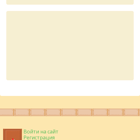
Войти на сайт
Регистрация