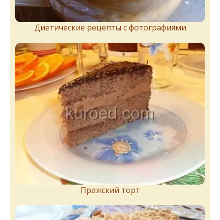
Диетические рецепты с фотографиями
Пражский торт