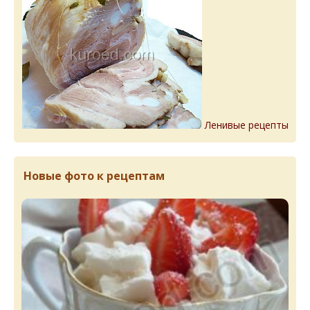
Ленивые рецепты
Новые фото к рецептам