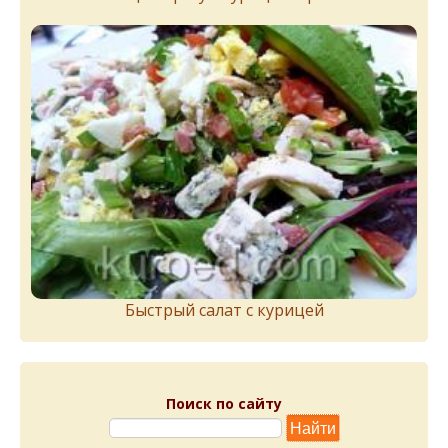
Быстрый салат с курицей
Поиск по сайту