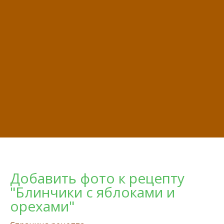
Добавить фото к рецепту
"Блинчики с яблоками и
орехами"