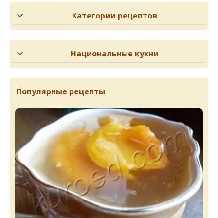
Категории рецептов
Национальные кухни
Популярные рецепты