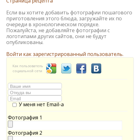
Страница рецепта
Если вы хотите добавить фотографии пошагового
приготовления этого блюда, загружайте их по
очереди в хронологическом порядке.
Пожалуйста, не добавляйте фотографии с
логотипами других сайтов, они не будут
опубликованы.
Войти как зарегистрированный пользователь.
Как пользователь
социальной сети
У меня нет Email-а
Фотография 1
Фотография 2