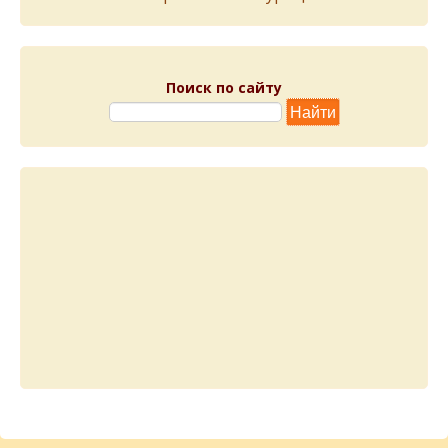
Поиск по сайту