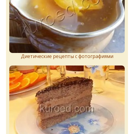
Диетические рецепты с фотографиями