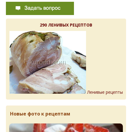
290 ЛЕНИВЫХ РЕЦЕПТОВ
Ленивые рецепты
Новые фото к рецептам