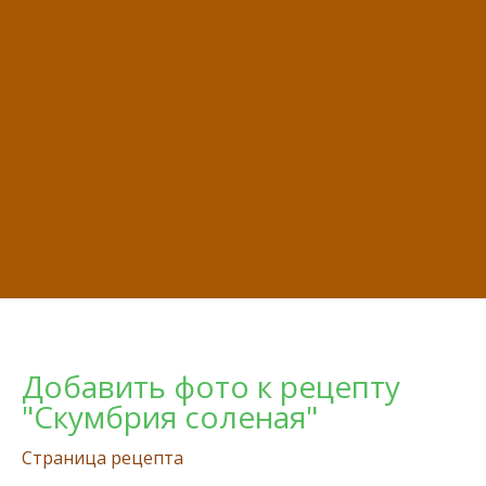
Добавить фото к рецепту
"Скумбрия соленая"
Страница рецепта