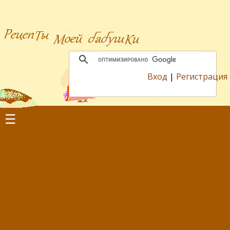
Вход
|
Регистрация
☰