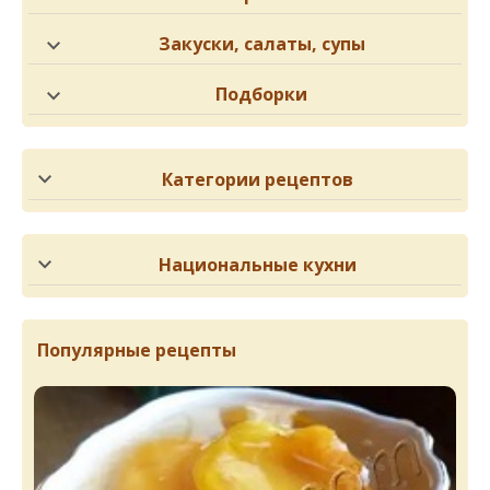
Закуски, салаты, супы
Подборки
Категории рецептов
Национальные кухни
Популярные рецепты