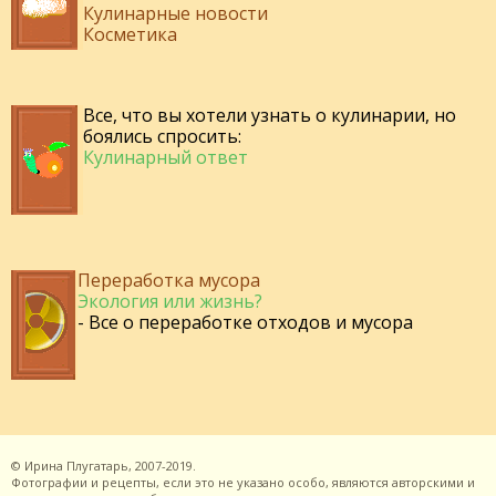
Кулинарные новости
Косметика
Все, что вы хотели узнать о кулинарии, но
боялись спросить:
Кулинарный ответ
Переработка мусора
Экология или жизнь?
- Все о переработке отходов и мусора
©
Ирина Плугатарь,
2007-2019.
Фотографии и рецепты, если это не указано особо, являются авторскими и