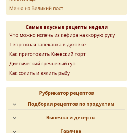
Меню на Великий пост
Самые вкусные рецепты недели
Что можно испечь из кефира на скорую руку
Творожная запеканка в духовке
Как приготовить Киевский торт
Диетический гречневый суп
Как солить и вялить рыбу
Рубрикатор рецептов
Подборки рецептов по продуктам
Выпечка и десерты
Горячее