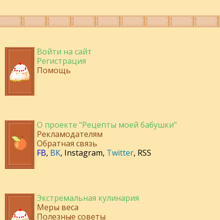
Войти на сайт
Регистрация
Помощь
О проекте "Рецепты моей бабушки"
Рекламодателям
Обратная связь
FB
,
ВК
,
Instagram
,
Twitter
,
RSS
Экстремальная кулинария
Меры веса
Полезные советы