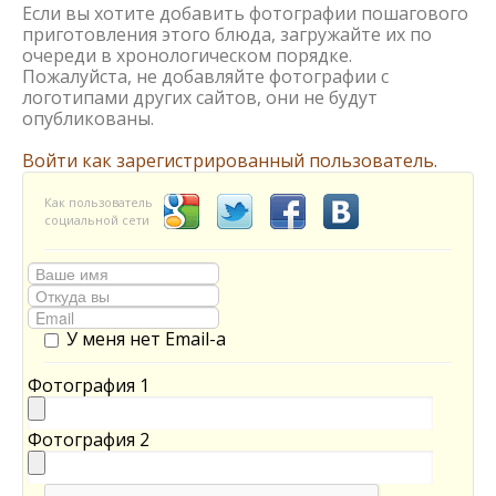
Если вы хотите добавить фотографии пошагового
приготовления этого блюда, загружайте их по
очереди в хронологическом порядке.
Пожалуйста, не добавляйте фотографии с
логотипами других сайтов, они не будут
опубликованы.
Войти как зарегистрированный пользователь.
Как пользователь
социальной сети
У меня нет Email-а
Фотография 1
Фотография 2