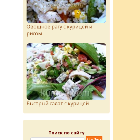
Овощное рагу с курицей и
рисом
Быстрый салат с курицей
Поиск по сайту