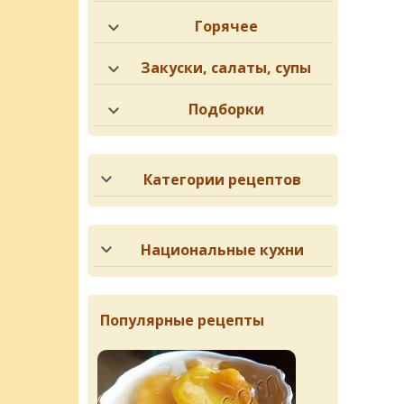
Горячее
Закуски, салаты, супы
Подборки
Категории рецептов
Национальные кухни
Популярные рецепты