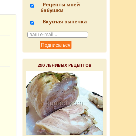
Рецепты моей
бабушки
Вкусная выпечка
290 ЛЕНИВЫХ РЕЦЕПТОВ