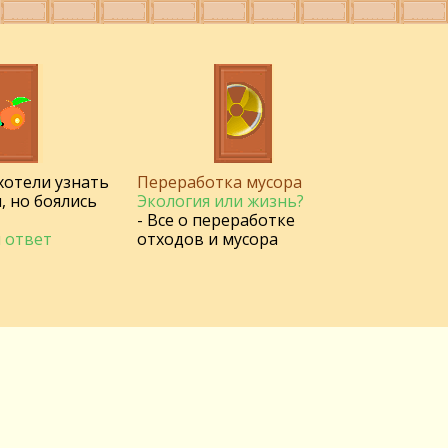
 хотели узнать
Переработка мусора
, но боялись
Экология или жизнь?
- Все о переработке
 ответ
отходов и мусора