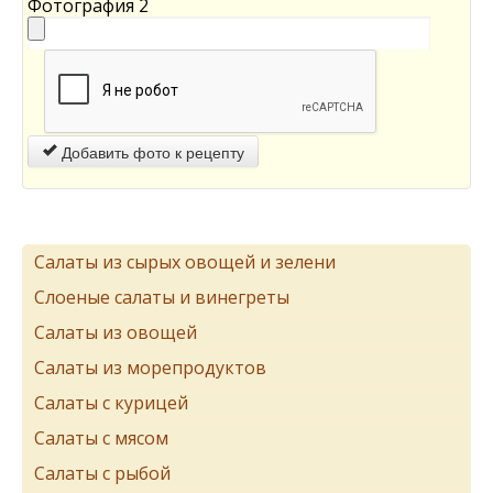
Фотография 2
Добавить фото к рецепту
Салаты из сырых овощей и зелени
Слоеные салаты и винегреты
Салаты из овощей
Салаты из морепродуктов
Салаты с курицей
Салаты с мясом
Салаты с рыбой