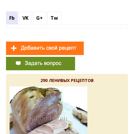
Fb
VK
G+
Tw
290 ЛЕНИВЫХ РЕЦЕПТОВ