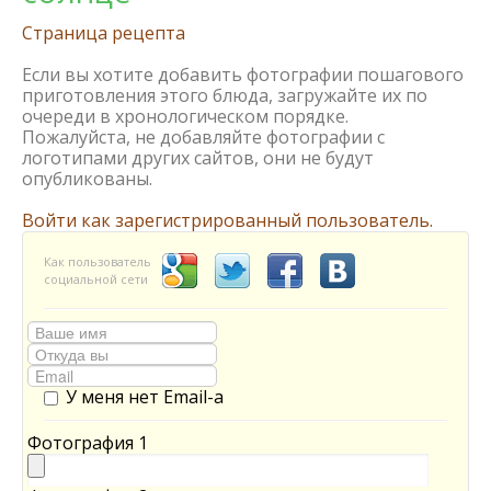
Страница рецепта
Если вы хотите добавить фотографии пошагового
приготовления этого блюда, загружайте их по
очереди в хронологическом порядке.
Пожалуйста, не добавляйте фотографии с
логотипами других сайтов, они не будут
опубликованы.
Войти как зарегистрированный пользователь.
Как пользователь
социальной сети
У меня нет Email-а
Фотография 1