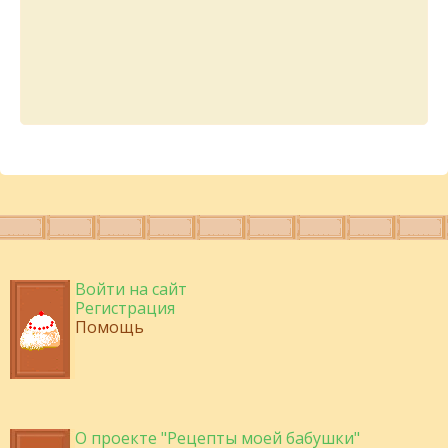
Войти на сайт
Регистрация
Помощь
О проекте "Рецепты моей бабушки"