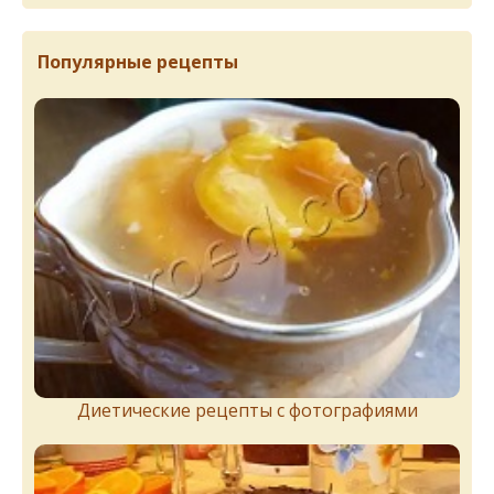
Популярные рецепты
Диетические рецепты с фотографиями