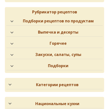
Рубрикатор рецептов
Подборки рецептов по продуктам
Выпечка и десерты
Горячее
Закуски, салаты, супы
Подборки
Категории рецептов
Национальные кухни