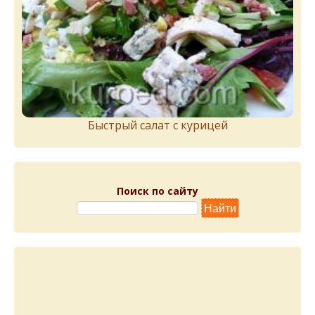
Быстрый салат с курицей
Поиск по сайту