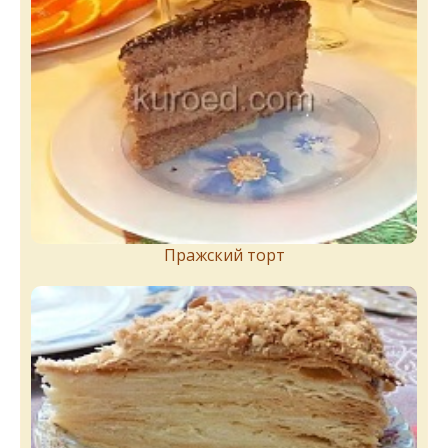
Пражский торт