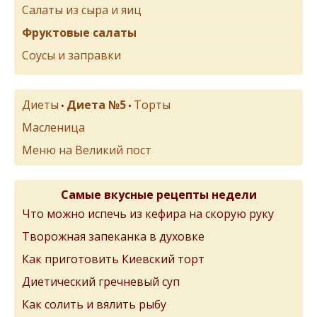
Салаты из сыра и яиц
Фруктовые салаты
Соусы и заправки
Диеты
Диета №5
Торты
•
•
Масленица
Меню на Великий пост
Самые вкусные рецепты недели
Что можно испечь из кефира на скорую руку
Творожная запеканка в духовке
Как приготовить Киевский торт
Диетический гречневый суп
Как солить и вялить рыбу