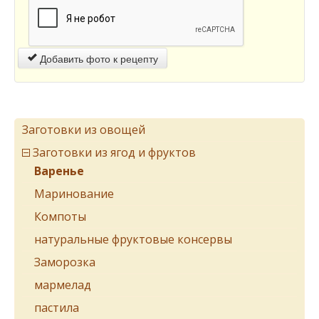
Добавить фото к рецепту
Заготовки из овощей
Заготовки из ягод и фруктов
Варенье
Маринование
Компоты
натуральные фруктовые консервы
Заморозка
мармелад
пастила