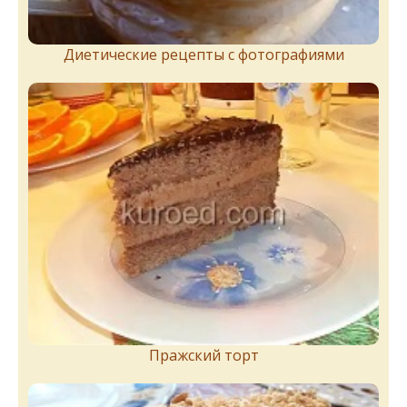
Диетические рецепты с фотографиями
Пражский торт