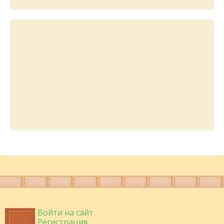
Войти на сайт
Регистрация