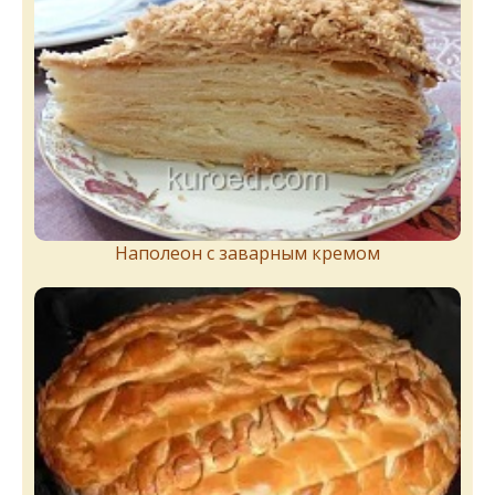
Наполеон с заварным кремом