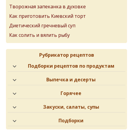
Творожная запеканка в духовке
Как приготовить Киевский торт
Диетический гречневый суп
Как солить и вялить рыбу
Рубрикатор рецептов
Подборки рецептов по продуктам
Выпечка и десерты
Горячее
Закуски, салаты, супы
Подборки