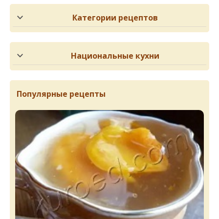
Категории рецептов
Национальные кухни
Популярные рецепты