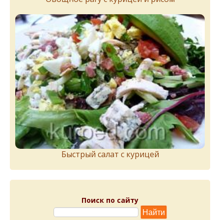
Быстрый салат с курицей
Поиск по сайту