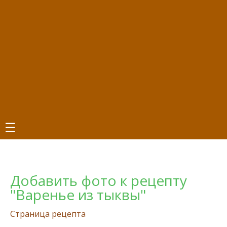
☰
Добавить фото к рецепту
"Варенье из тыквы"
Страница рецепта