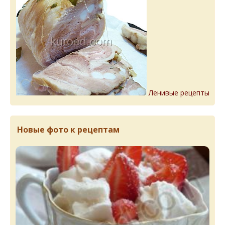
Ленивые рецепты
Новые фото к рецептам