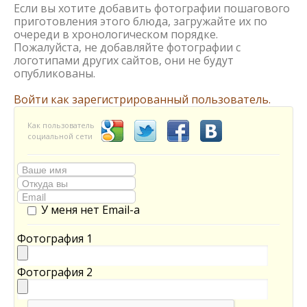
Если вы хотите добавить фотографии пошагового
приготовления этого блюда, загружайте их по
очереди в хронологическом порядке.
Пожалуйста, не добавляйте фотографии с
логотипами других сайтов, они не будут
опубликованы.
Войти как зарегистрированный пользователь.
Как пользователь
социальной сети
У меня нет Email-а
Фотография 1
Фотография 2