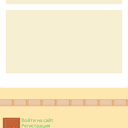
Войти на сайт
Регистрация