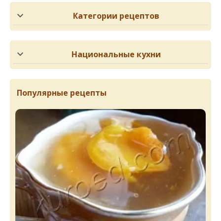
Категории рецептов
Национальные кухни
Популярные рецепты