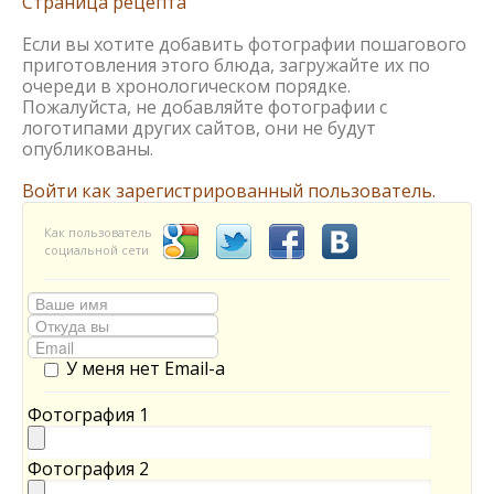
Страница рецепта
Если вы хотите добавить фотографии пошагового
приготовления этого блюда, загружайте их по
очереди в хронологическом порядке.
Пожалуйста, не добавляйте фотографии с
логотипами других сайтов, они не будут
опубликованы.
Войти как зарегистрированный пользователь.
Как пользователь
социальной сети
У меня нет Email-а
Фотография 1
Фотография 2