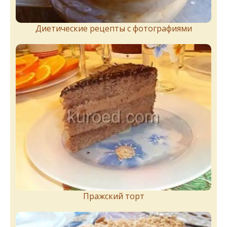
Диетические рецепты с фотографиями
Пражский торт