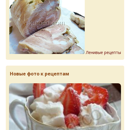
Ленивые рецепты
Новые фото к рецептам