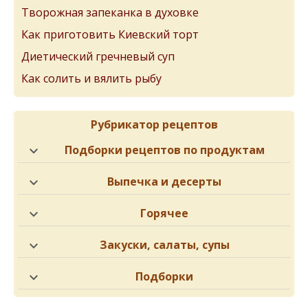
Творожная запеканка в духовке
Как приготовить Киевский торт
Диетический гречневый суп
Как солить и вялить рыбу
Рубрикатор рецептов
Подборки рецептов по продуктам
Выпечка и десерты
Горячее
Закуски, салаты, супы
Подборки