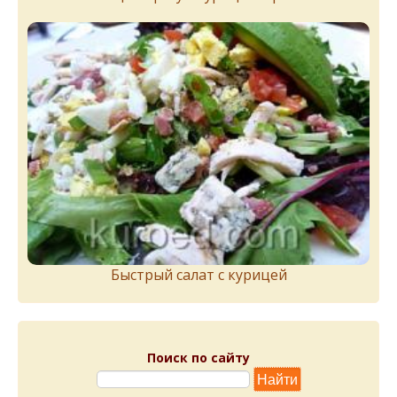
Быстрый салат с курицей
Поиск по сайту