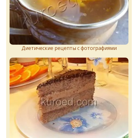
Диетические рецепты с фотографиями