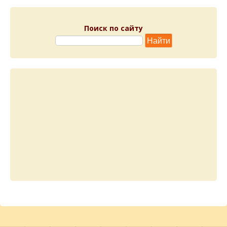
Поиск по сайту