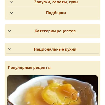
Закуски, салаты, супы
Подборки
Категории рецептов
Национальные кухни
Популярные рецепты