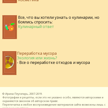
Все, что вы хотели узнать о кулинарии, но
боялись спросить:
Кулинарный ответ
Переработка мусора
Экология или жизнь?
- Все о переработке отходов и мусора
©
Ирина Плугатарь,
2007-2019.
Фотографии и рецепты, если это не указано особо, являются авторскими и
охраняются законом об авторском праве.
Перепечатка и любое воспроизведение материалов сайта возможны лишь с