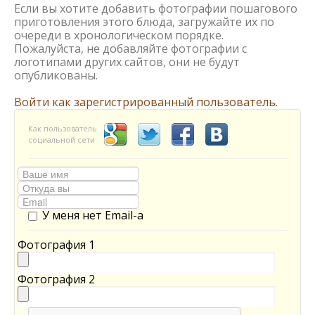
Если вы хотите добавить фотографии пошагового
приготовления этого блюда, загружайте их по
очереди в хронологическом порядке.
Пожалуйста, не добавляйте фотографии с
логотипами других сайтов, они не будут
опубликованы.
Войти как зарегистрированный пользователь.
Как пользователь
социальной сети
У меня нет Email-а
Фотография 1
Фотография 2