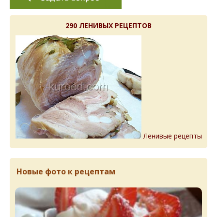
290 ЛЕНИВЫХ РЕЦЕПТОВ
Ленивые рецепты
Новые фото к рецептам