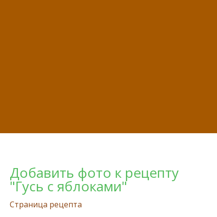
Добавить фото к рецепту
"Гусь с яблоками"
Страница рецепта