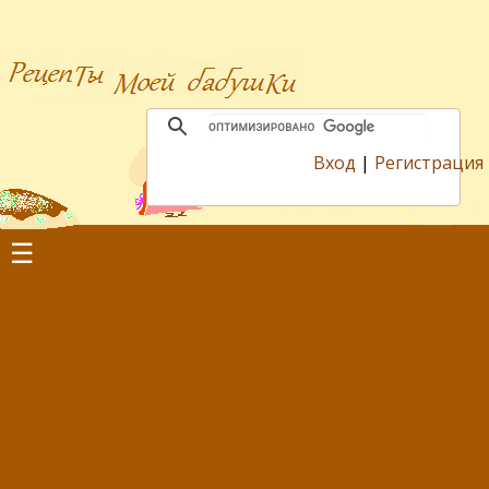
Вход
|
Регистрация
☰