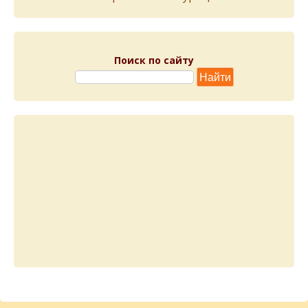
Поиск по сайту