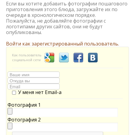
Если вы хотите добавить фотографии пошагового
приготовления этого блюда, загружайте их по
очереди в хронологическом порядке.
Пожалуйста, не добавляйте фотографии с
логотипами других сайтов, они не будут
опубликованы.
Войти как зарегистрированный пользователь.
Как пользователь
социальной сети
У меня нет Email-а
Фотография 1
Фотография 2