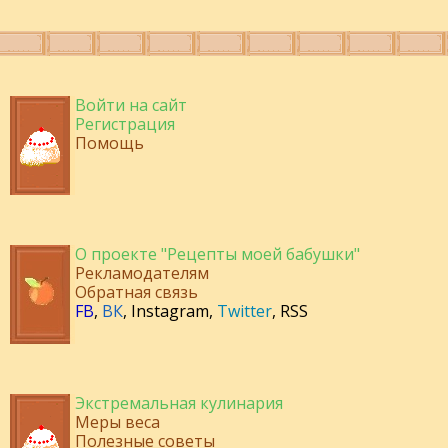
Войти на сайт
Регистрация
Помощь
О проекте "Рецепты моей бабушки"
Рекламодателям
Обратная связь
FB
,
ВК
,
Instagram
,
Twitter
,
RSS
Экстремальная кулинария
Меры веса
Полезные советы