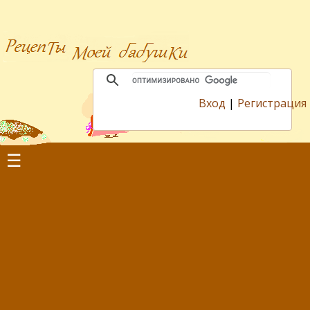
Вход
|
Регистрация
☰