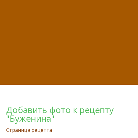
Добавить фото к рецепту
"Буженина"
Страница рецепта