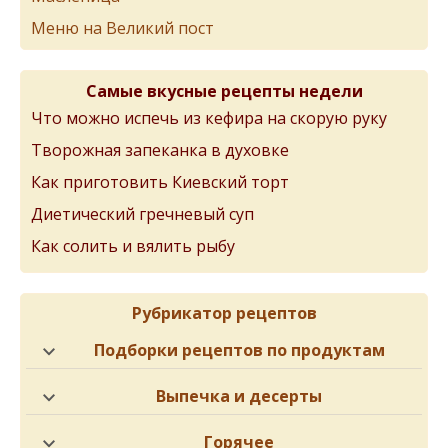
Меню на Великий пост
Самые вкусные рецепты недели
Что можно испечь из кефира на скорую руку
Творожная запеканка в духовке
Как приготовить Киевский торт
Диетический гречневый суп
Как солить и вялить рыбу
Рубрикатор рецептов
Подборки рецептов по продуктам
Выпечка и десерты
Горячее