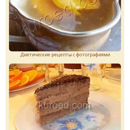
Диетические рецепты с фотографиями