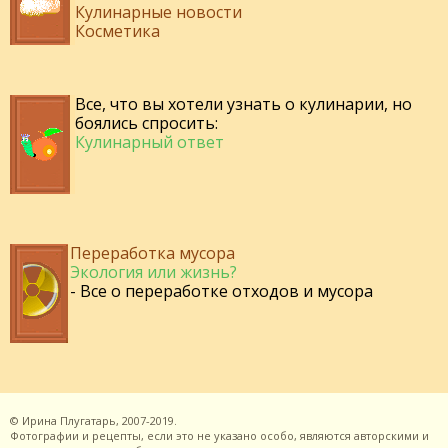
Кулинарные новости
Косметика
Все, что вы хотели узнать о кулинарии, но
боялись спросить:
Кулинарный ответ
Переработка мусора
Экология или жизнь?
- Все о переработке отходов и мусора
©
Ирина Плугатарь,
2007-2019.
Фотографии и рецепты, если это не указано особо, являются авторскими и