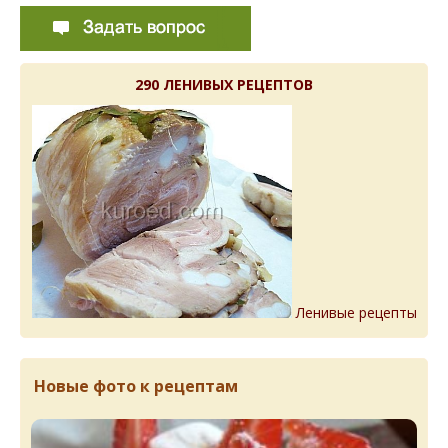
290 ЛЕНИВЫХ РЕЦЕПТОВ
Ленивые рецепты
Новые фото к рецептам