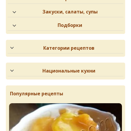
Закуски, салаты, супы
Подборки
Категории рецептов
Национальные кухни
Популярные рецепты