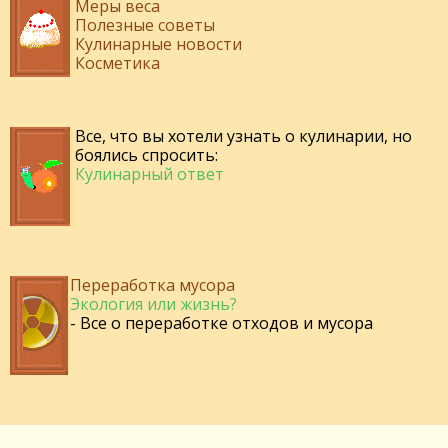
Меры веса
Полезные советы
Кулинарные новости
Косметика
Все, что вы хотели узнать о кулинарии, но
боялись спросить:
Кулинарный ответ
Переработка мусора
Экология или жизнь?
- Все о переработке отходов и мусора