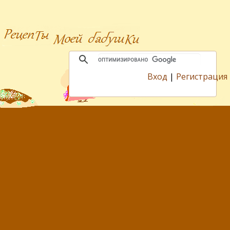
Вход
|
Регистрация