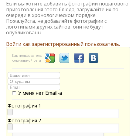
Если вы хотите добавить фотографии пошагового
приготовления этого блюда, загружайте их по
очереди в хронологическом порядке.
Пожалуйста, не добавляйте фотографии с
логотипами других сайтов, они не будут
опубликованы.
Войти как зарегистрированный пользователь.
Как пользователь
социальной сети
У меня нет Email-а
Фотография 1
Фотография 2