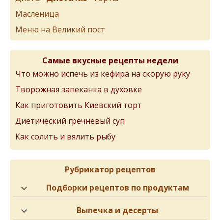
Масленица
Меню на Великий пост
Самые вкусные рецепты недели
Что можно испечь из кефира на скорую руку
Творожная запеканка в духовке
Как приготовить Киевский торт
Диетический гречневый суп
Как солить и вялить рыбу
Рубрикатор рецептов
Подборки рецептов по продуктам
Выпечка и десерты