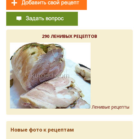
290 ЛЕНИВЫХ РЕЦЕПТОВ
Ленивые рецепты
Новые фото к рецептам