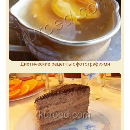
Диетические рецепты с фотографиями