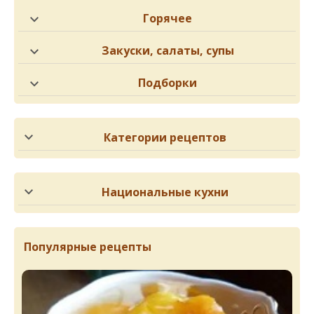
Горячее
Закуски, салаты, супы
Подборки
Категории рецептов
Национальные кухни
Популярные рецепты