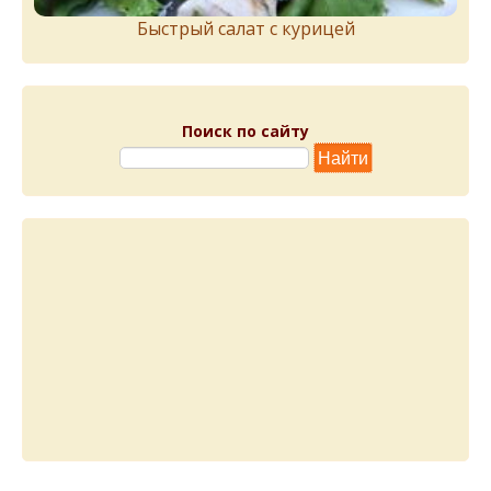
Быстрый салат с курицей
Поиск по сайту