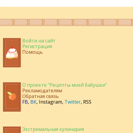
Войти на сайт
Регистрация
Помощь
О проекте "Рецепты моей бабушки"
Рекламодателям
Обратная связь
FB
,
ВК
,
Instagram
,
Twitter
,
RSS
Экстремальная кулинария