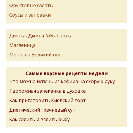
Фруктовые салаты
Соусы и заправки
Диеты
Диета №5
Торты
•
•
Масленица
Меню на Великий пост
Самые вкусные рецепты недели
Что можно испечь из кефира на скорую руку
Творожная запеканка в духовке
Как приготовить Киевский торт
Диетический гречневый суп
Как солить и вялить рыбу