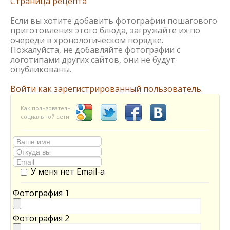
Страница рецепта
Если вы хотите добавить фотографии пошагового
приготовления этого блюда, загружайте их по
очереди в хронологическом порядке.
Пожалуйста, не добавляйте фотографии с
логотипами других сайтов, они не будут
опубликованы.
Войти как зарегистрированный пользователь.
Как пользователь
социальной сети
У меня нет Email-а
Фотография 1
Фотография 2