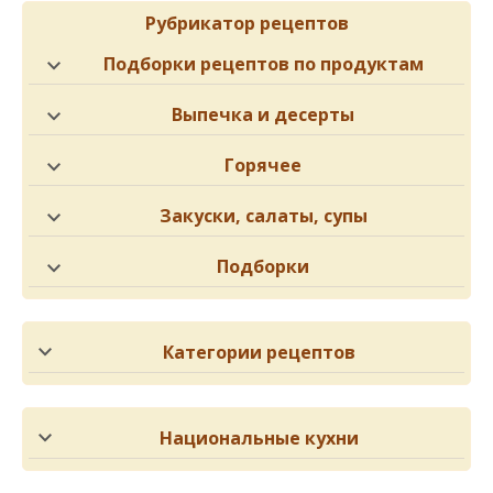
Рубрикатор рецептов
Подборки рецептов по продуктам
Выпечка и десерты
Горячее
Закуски, салаты, супы
Подборки
Категории рецептов
Национальные кухни