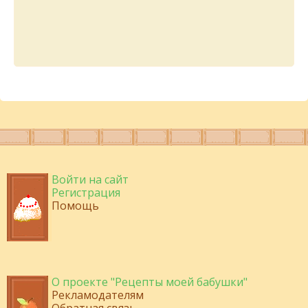
Войти на сайт
Регистрация
Помощь
О проекте "Рецепты моей бабушки"
Рекламодателям