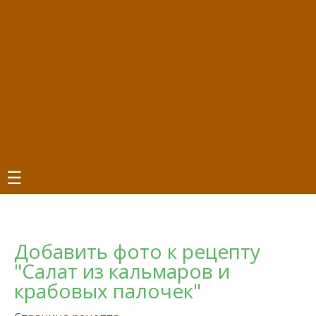
☰
Добавить фото к рецепту
"Салат из кальмаров и
крабовых палочек"