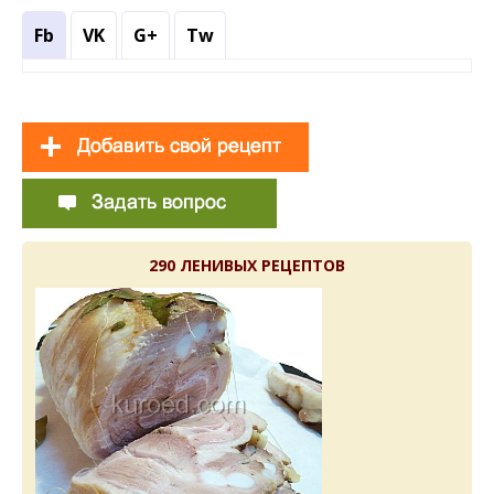
Fb
VK
G+
Tw
290 ЛЕНИВЫХ РЕЦЕПТОВ