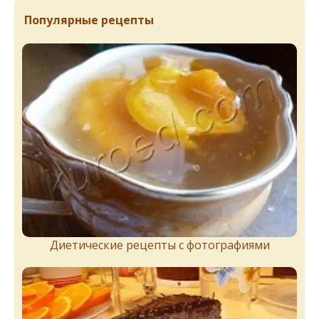
Популярные рецепты
Диетические рецепты с фотографиями