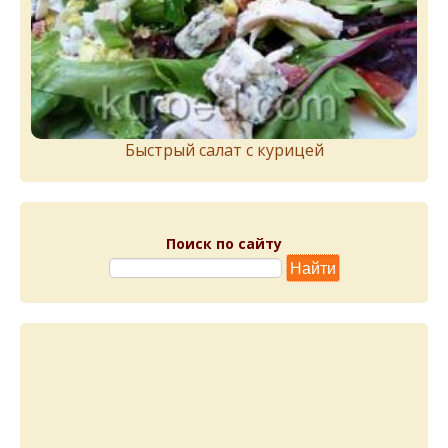
Быстрый салат с курицей
Поиск по сайту