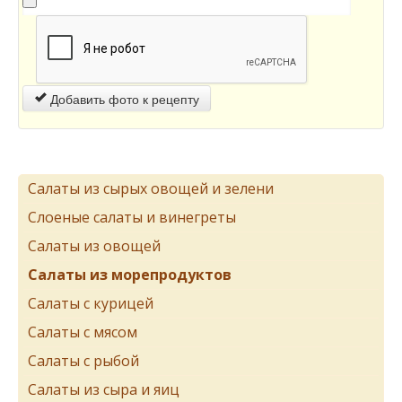
Добавить фото к рецепту
Салаты из сырых овощей и зелени
Слоеные салаты и винегреты
Салаты из овощей
Салаты из морепродуктов
Салаты с курицей
Салаты с мясом
Салаты с рыбой
Салаты из сыра и яиц