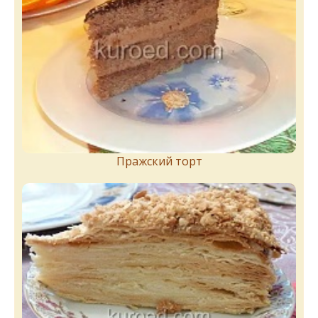
Пражский торт