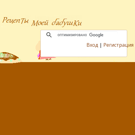
Вход
|
Регистрация