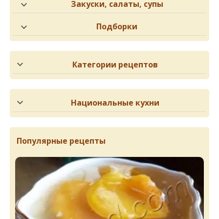
Закуски, салаты, супы
Подборки
Категории рецептов
Национальные кухни
Популярные рецепты