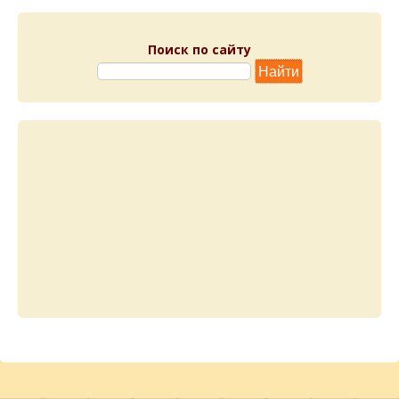
Поиск по сайту