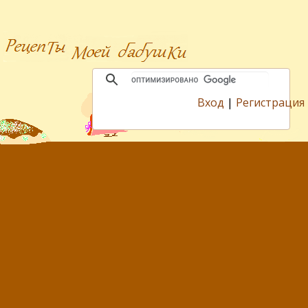
Вход
|
Регистрация