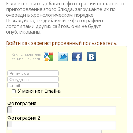
Если вы хотите добавить фотографии пошагового
приготовления этого блюда, загружайте их по
очереди в хронологическом порядке.
Пожалуйста, не добавляйте фотографии с
логотипами других сайтов, они не будут
опубликованы.
Войти как зарегистрированный пользователь.
Как пользователь
социальной сети
У меня нет Email-а
Фотография 1
Фотография 2