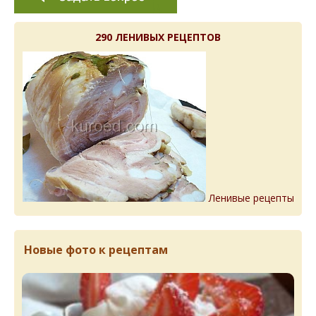
290 ЛЕНИВЫХ РЕЦЕПТОВ
Ленивые рецепты
Новые фото к рецептам