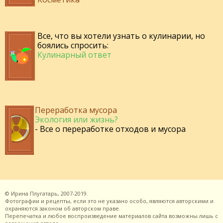
Все, что вы хотели узнать о кулинарии, но
боялись спросить:
Кулинарный ответ
Переработка мусора
Экология или жизнь?
- Все о переработке отходов и мусора
©
Ирина Плугатарь,
2007-2019.
Фотографии и рецепты, если это не указано особо, являются авторскими и
охраняются законом об авторском праве.
Перепечатка и любое воспроизведение материалов сайта возможны лишь с