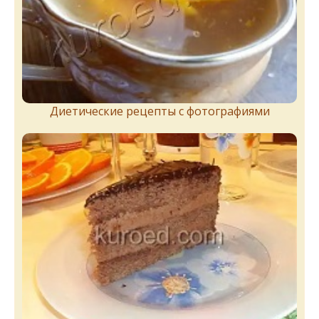
Диетические рецепты с фотографиями