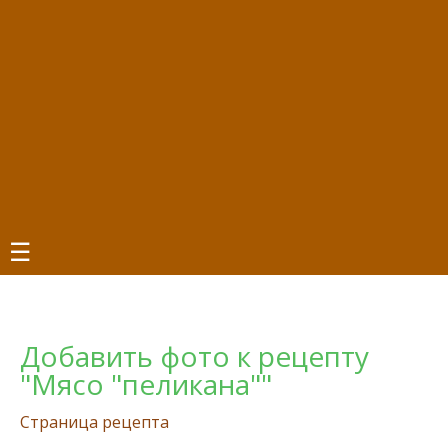
☰
Добавить фото к рецепту
"Мясо "пеликана""
Страница рецепта