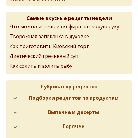
Самые вкусные рецепты недели
Что можно испечь из кефира на скорую руку
Творожная запеканка в духовке
Как приготовить Киевский торт
Диетический гречневый суп
Как солить и вялить рыбу
Рубрикатор рецептов
Подборки рецептов по продуктам
Выпечка и десерты
Горячее