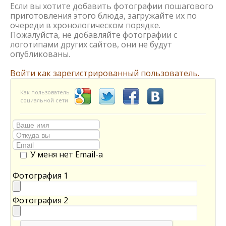
Если вы хотите добавить фотографии пошагового
приготовления этого блюда, загружайте их по
очереди в хронологическом порядке.
Пожалуйста, не добавляйте фотографии с
логотипами других сайтов, они не будут
опубликованы.
Войти как зарегистрированный пользователь.
Как пользователь
социальной сети
У меня нет Email-а
Фотография 1
Фотография 2