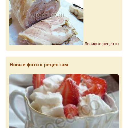
Ленивые рецепты
Новые фото к рецептам