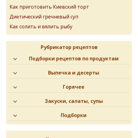
Как приготовить Киевский торт
Диетический гречневый суп
Как солить и вялить рыбу
Рубрикатор рецептов
Подборки рецептов по продуктам
Выпечка и десерты
Горячее
Закуски, салаты, супы
Подборки