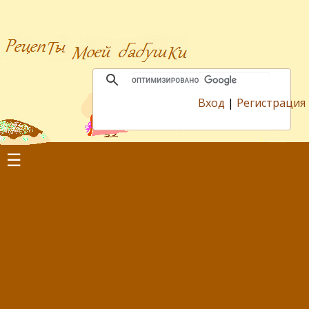
Вход
|
Регистрация
☰