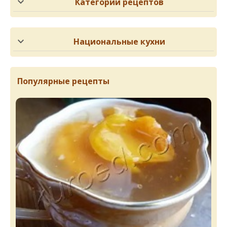
Категории рецептов
Национальные кухни
Популярные рецепты