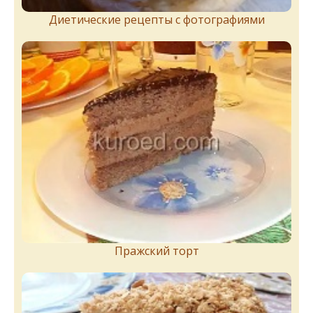
Диетические рецепты с фотографиями
Пражский торт