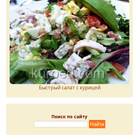
Быстрый салат с курицей
Поиск по сайту