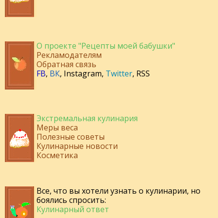
О проекте "Рецепты моей бабушки"
Рекламодателям
Обратная связь
FB
,
ВК
,
Instagram
,
Twitter
,
RSS
Экстремальная кулинария
Меры веса
Полезные советы
Кулинарные новости
Косметика
Все, что вы хотели узнать о кулинарии, но
боялись спросить:
Кулинарный ответ