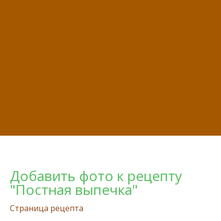
Добавить фото к рецепту
"Постная выпечка"
Страница рецепта