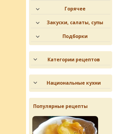
Горячее
Закуски, салаты, супы
Подборки
Категории рецептов
Национальные кухни
Популярные рецепты