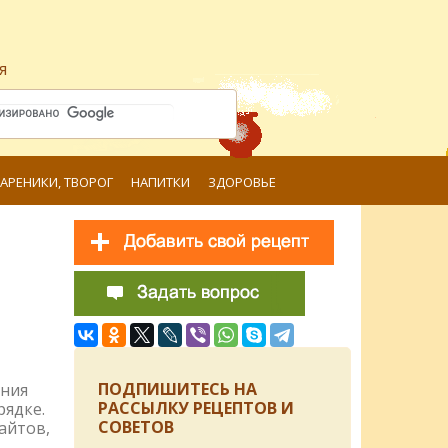
я
ВАРЕНИКИ, ТВОРОГ
НАПИТКИ
ЗДОРОВЬЕ
ПОДПИШИТЕСЬ НА
ения
РАССЫЛКУ РЕЦЕПТОВ И
рядке.
СОВЕТОВ
айтов,