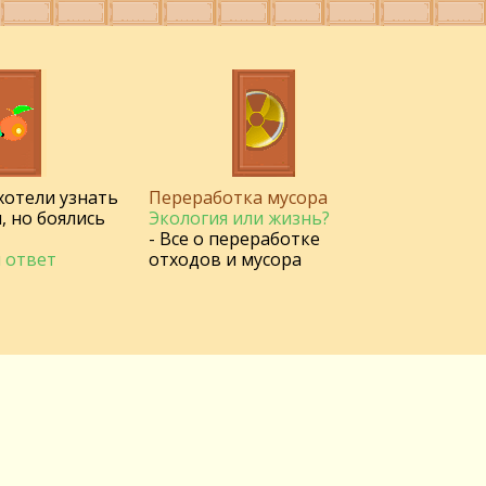
 хотели узнать
Переработка мусора
, но боялись
Экология или жизнь?
- Все о переработке
 ответ
отходов и мусора