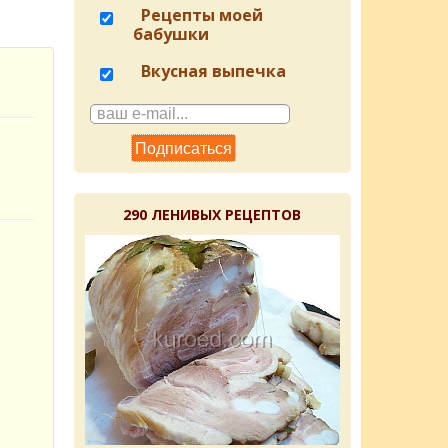
Рецепты моей
бабушки
Вкусная выпечка
290 ЛЕНИВЫХ РЕЦЕПТОВ