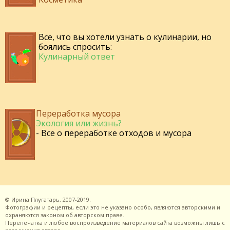
Все, что вы хотели узнать о кулинарии, но
боялись спросить:
Кулинарный ответ
Переработка мусора
Экология или жизнь?
- Все о переработке отходов и мусора
©
Ирина Плугатарь,
2007-2019.
Фотографии и рецепты, если это не указано особо, являются авторскими и
охраняются законом об авторском праве.
Перепечатка и любое воспроизведение материалов сайта возможны лишь с