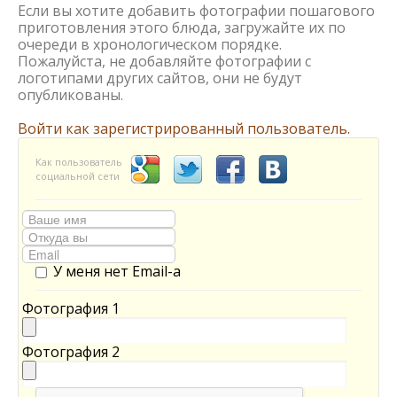
Если вы хотите добавить фотографии пошагового
приготовления этого блюда, загружайте их по
очереди в хронологическом порядке.
Пожалуйста, не добавляйте фотографии с
логотипами других сайтов, они не будут
опубликованы.
Войти как зарегистрированный пользователь.
Как пользователь
социальной сети
У меня нет Email-а
Фотография 1
Фотография 2