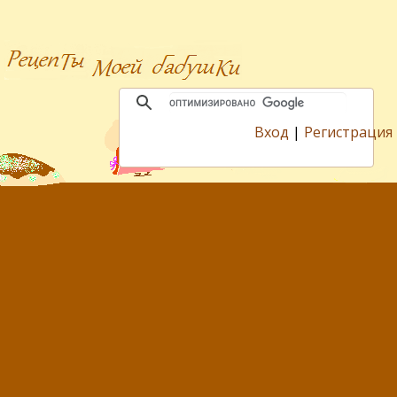
Вход
|
Регистрация