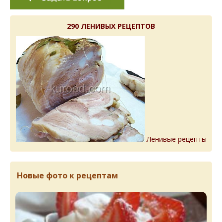
290 ЛЕНИВЫХ РЕЦЕПТОВ
Ленивые рецепты
Новые фото к рецептам