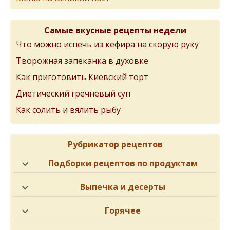
Самые вкусные рецепты недели
Что можно испечь из кефира на скорую руку
Творожная запеканка в духовке
Как приготовить Киевский торт
Диетический гречневый суп
Как солить и вялить рыбу
Рубрикатор рецептов
Подборки рецептов по продуктам
Выпечка и десерты
Горячее