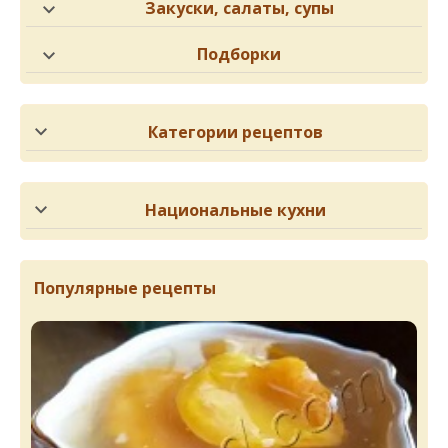
Закуски, салаты, супы
Подборки
Категории рецептов
Национальные кухни
Популярные рецепты