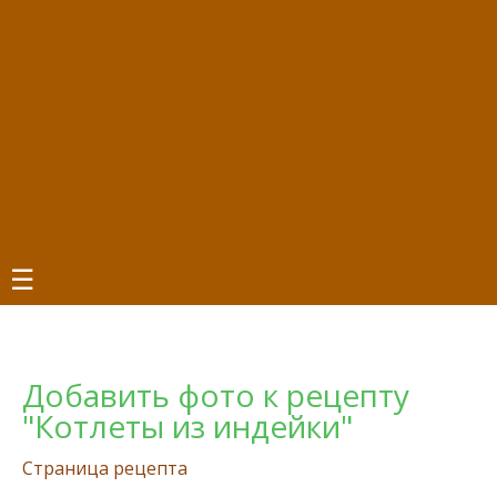
☰
Добавить фото к рецепту
"Котлеты из индейки"
Страница рецепта