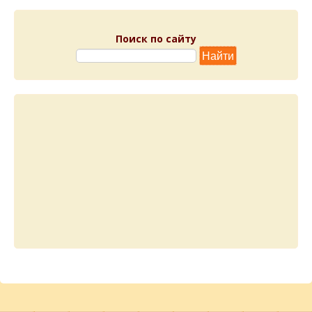
Поиск по сайту