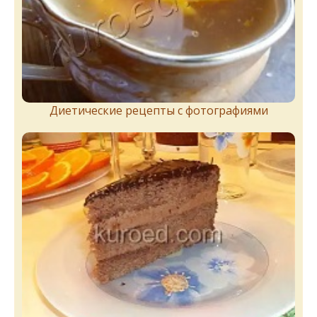
Диетические рецепты с фотографиями