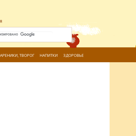
я
ВАРЕНИКИ, ТВОРОГ
НАПИТКИ
ЗДОРОВЬЕ