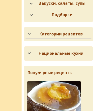
Закуски, салаты, супы
Подборки
Категории рецептов
Национальные кухни
Популярные рецепты