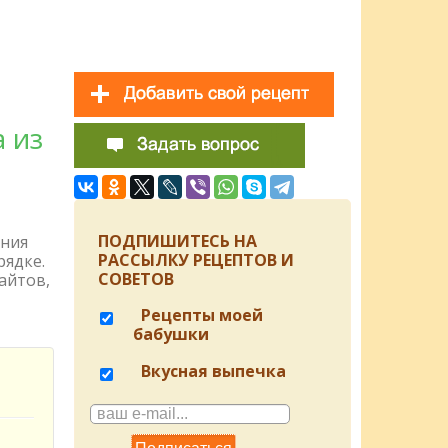
 из
ПОДПИШИТЕСЬ НА
ения
РАССЫЛКУ РЕЦЕПТОВ И
рядке.
СОВЕТОВ
айтов,
Рецепты моей
бабушки
Вкусная выпечка