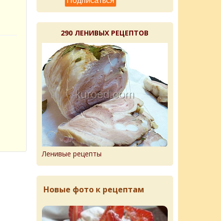
290 ЛЕНИВЫХ РЕЦЕПТОВ
Ленивые рецепты
Новые фото к рецептам