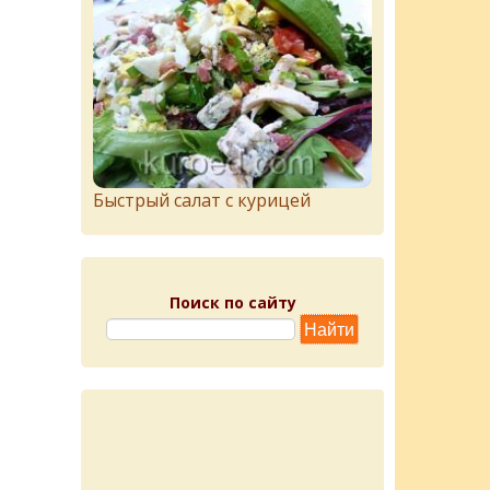
Быстрый салат с курицей
Поиск по сайту