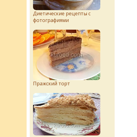
Диетические рецепты с
фотографиями
Пражский торт