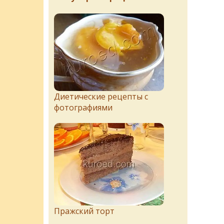
Диетические рецепты с
фотографиями
Пражский торт