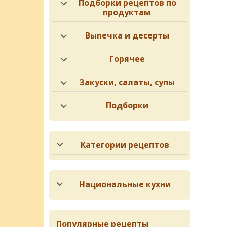
Подборки рецептов по
продуктам
Выпечка и десерты
Горячее
Закуски, салаты, супы
Подборки
Категории рецептов
Национальные кухни
Популярные рецепты