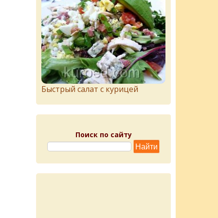
Быстрый салат с курицей
Поиск по сайту