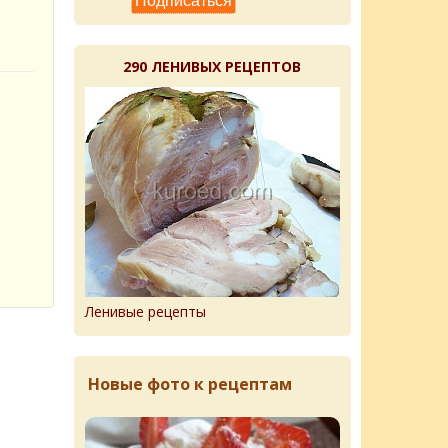
290 ЛЕНИВЫХ РЕЦЕПТОВ
Ленивые рецепты
Новые фото к рецептам