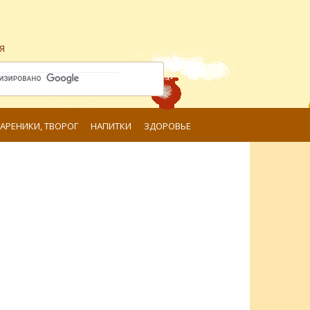
я
ВАРЕНИКИ, ТВОРОГ
НАПИТКИ
ЗДОРОВЬЕ