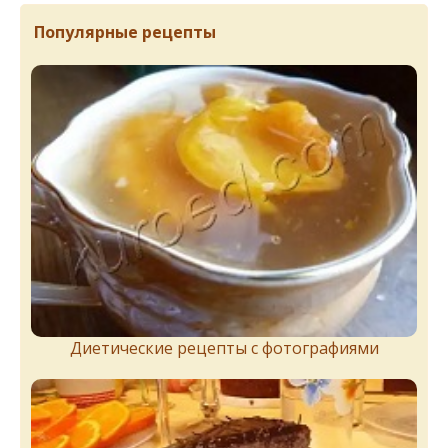
Популярные рецепты
Диетические рецепты с фотографиями