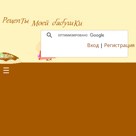
Вход
|
Регистрация
☰