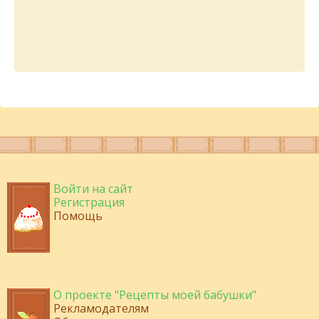
Войти на сайт
Регистрация
Помощь
О проекте "Рецепты моей бабушки"
Рекламодателям