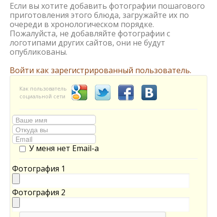
Если вы хотите добавить фотографии пошагового
приготовления этого блюда, загружайте их по
очереди в хронологическом порядке.
Пожалуйста, не добавляйте фотографии с
логотипами других сайтов, они не будут
опубликованы.
Войти как зарегистрированный пользователь.
Как пользователь
социальной сети
У меня нет Email-а
Фотография 1
Фотография 2