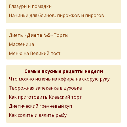
Глазури и помадки
Начинки для блинов, пирожков и пирогов
Диеты
Диета №5
Торты
•
•
Масленица
Меню на Великий пост
Самые вкусные рецепты недели
Что можно испечь из кефира на скорую руку
Творожная запеканка в духовке
Как приготовить Киевский торт
Диетический гречневый суп
Как солить и вялить рыбу