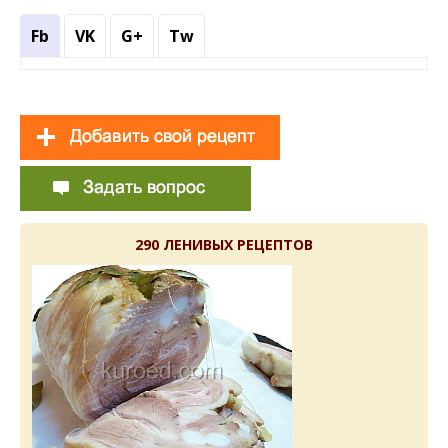
Fb
VK
G+
Tw
290 ЛЕНИВЫХ РЕЦЕПТОВ