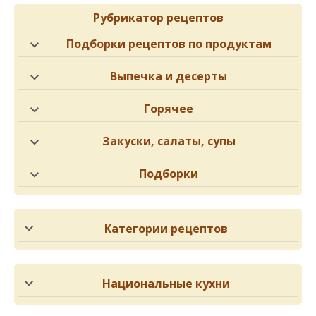
Рубрикатор рецептов
Подборки рецептов по продуктам
Выпечка и десерты
Горячее
Закуски, салаты, супы
Подборки
Категории рецептов
Национальные кухни