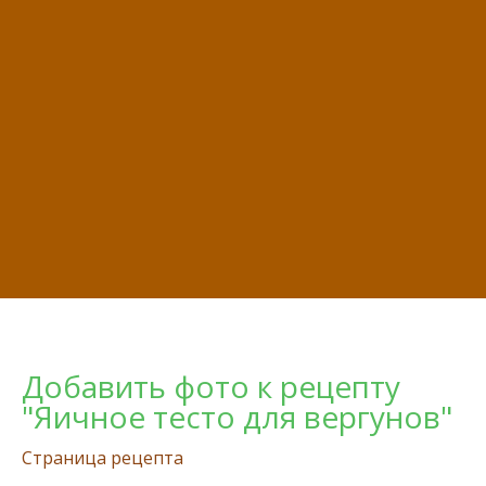
Добавить фото к рецепту
"Яичное тесто для вергунов"
Страница рецепта