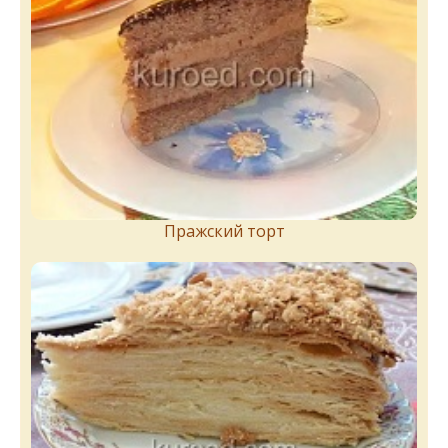
Пражский торт