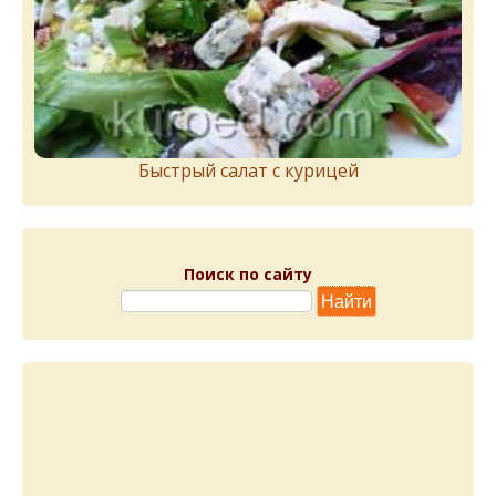
Быстрый салат с курицей
Поиск по сайту