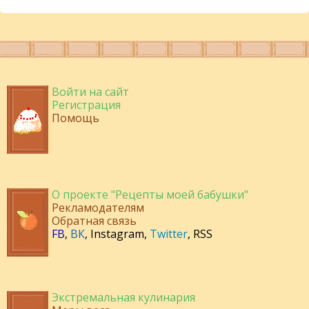
Войти на сайт
Регистрация
Помощь
О проекте "Рецепты моей бабушки"
Рекламодателям
Обратная связь
FB
,
ВК
,
Instagram
,
Twitter
,
RSS
Экстремальная кулинария