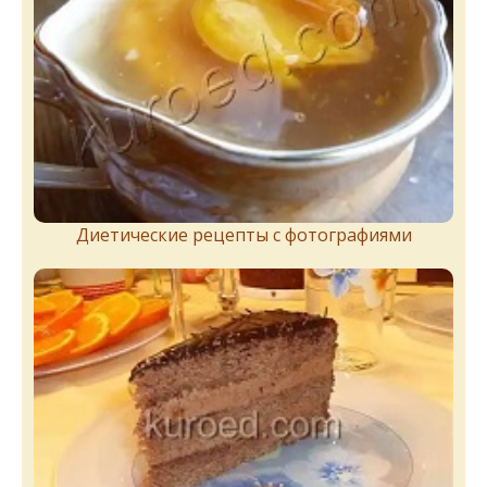
Диетические рецепты с фотографиями