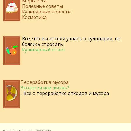
Меры веса
Полезные советы
Кулинарные новости
Косметика
Все, что вы хотели узнать о кулинарии, но
боялись спросить:
Кулинарный ответ
Переработка мусора
Экология или жизнь?
- Все о переработке отходов и мусора