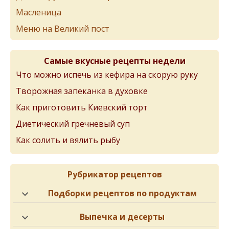
Масленица
Меню на Великий пост
Самые вкусные рецепты недели
Что можно испечь из кефира на скорую руку
Творожная запеканка в духовке
Как приготовить Киевский торт
Диетический гречневый суп
Как солить и вялить рыбу
Рубрикатор рецептов
Подборки рецептов по продуктам
Выпечка и десерты