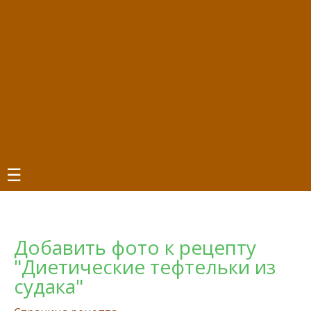
☰
Добавить фото к рецепту
"Диетические тефтельки из
судака"