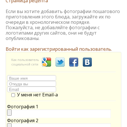
Страница рецепта
Если вы хотите добавить фотографии пошагового
приготовления этого блюда, загружайте их по
очереди в хронологическом порядке.
Пожалуйста, не добавляйте фотографии с
логотипами других сайтов, они не будут
опубликованы.
Войти как зарегистрированный пользователь.
Как пользователь
социальной сети
У меня нет Email-а
Фотография 1
Фотография 2