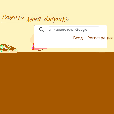
Вход
|
Регистрация