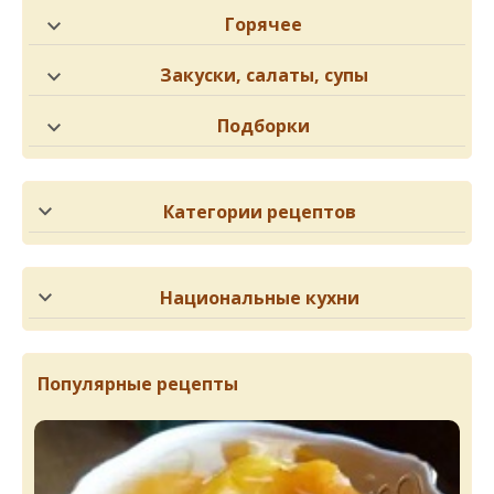
Горячее
Закуски, салаты, супы
Подборки
Категории рецептов
Национальные кухни
Популярные рецепты