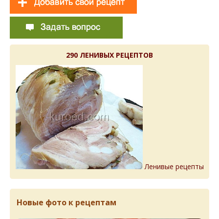
290 ЛЕНИВЫХ РЕЦЕПТОВ
Ленивые рецепты
Новые фото к рецептам