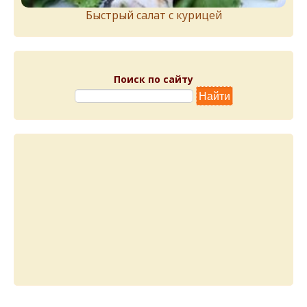
Быстрый салат с курицей
Поиск по сайту