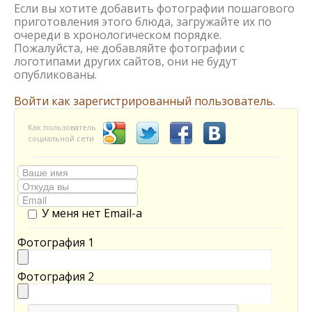
Если вы хотите добавить фотографии пошагового
приготовления этого блюда, загружайте их по
очереди в хронологическом порядке.
Пожалуйста, не добавляйте фотографии с
логотипами других сайтов, они не будут
опубликованы.
Войти как зарегистрированный пользователь.
Как пользователь
социальной сети
У меня нет Email-а
Фотография 1
Фотография 2