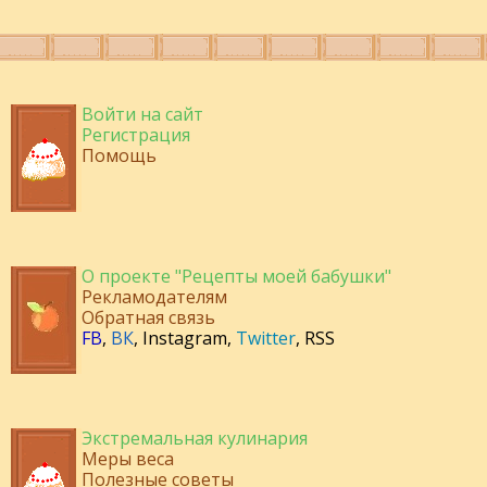
Войти на сайт
Регистрация
Помощь
О проекте "Рецепты моей бабушки"
Рекламодателям
Обратная связь
FB
,
ВК
,
Instagram
,
Twitter
,
RSS
Экстремальная кулинария
Меры веса
Полезные советы