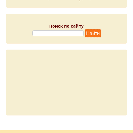
Поиск по сайту