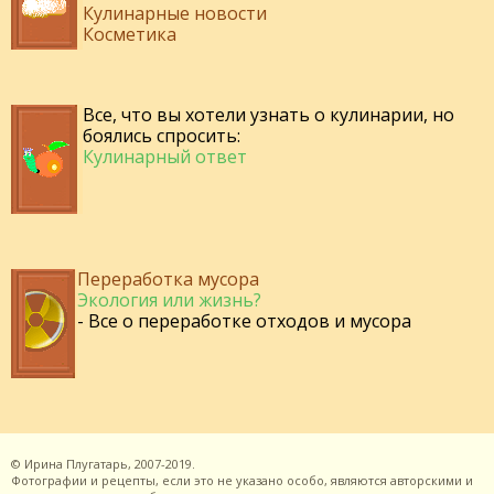
Кулинарные новости
Косметика
Все, что вы хотели узнать о кулинарии, но
боялись спросить:
Кулинарный ответ
Переработка мусора
Экология или жизнь?
- Все о переработке отходов и мусора
©
Ирина Плугатарь,
2007-2019.
Фотографии и рецепты, если это не указано особо, являются авторскими и