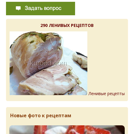
290 ЛЕНИВЫХ РЕЦЕПТОВ
Ленивые рецепты
Новые фото к рецептам