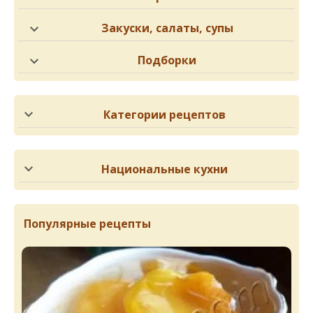
Закуски, салаты, супы
Подборки
Категории рецептов
Национальные кухни
Популярные рецепты