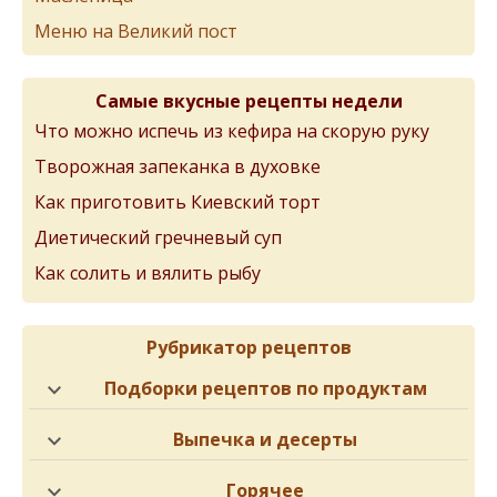
Меню на Великий пост
Самые вкусные рецепты недели
Что можно испечь из кефира на скорую руку
Творожная запеканка в духовке
Как приготовить Киевский торт
Диетический гречневый суп
Как солить и вялить рыбу
Рубрикатор рецептов
Подборки рецептов по продуктам
Выпечка и десерты
Горячее