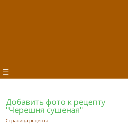
☰
Добавить фото к рецепту
"Черешня сушеная"
Страница рецепта