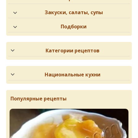
Закуски, салаты, супы
Подборки
Категории рецептов
Национальные кухни
Популярные рецепты