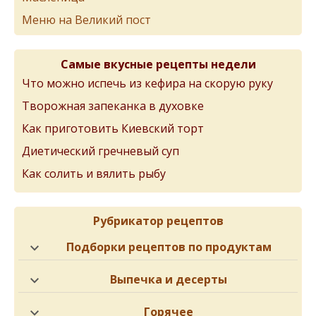
Меню на Великий пост
Самые вкусные рецепты недели
Что можно испечь из кефира на скорую руку
Творожная запеканка в духовке
Как приготовить Киевский торт
Диетический гречневый суп
Как солить и вялить рыбу
Рубрикатор рецептов
Подборки рецептов по продуктам
Выпечка и десерты
Горячее