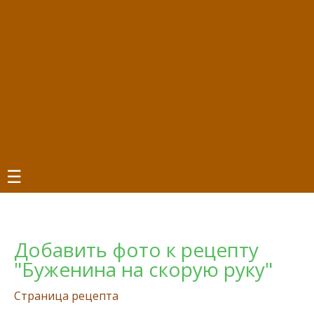
☰
Добавить фото к рецепту
"Буженина на скорую руку"
Страница рецепта