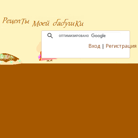
Вход
|
Регистрация