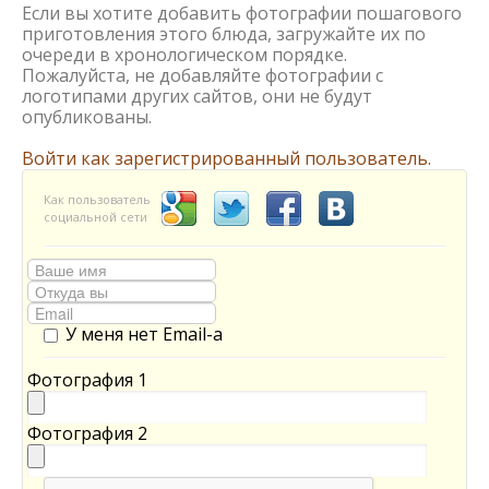
Если вы хотите добавить фотографии пошагового
приготовления этого блюда, загружайте их по
очереди в хронологическом порядке.
Пожалуйста, не добавляйте фотографии с
логотипами других сайтов, они не будут
опубликованы.
Войти как зарегистрированный пользователь.
Как пользователь
социальной сети
У меня нет Email-а
Фотография 1
Фотография 2