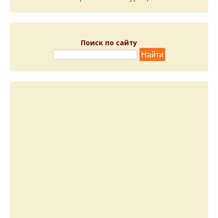
Поиск по сайту