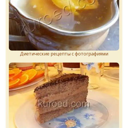
Диетические рецепты с фотографиями