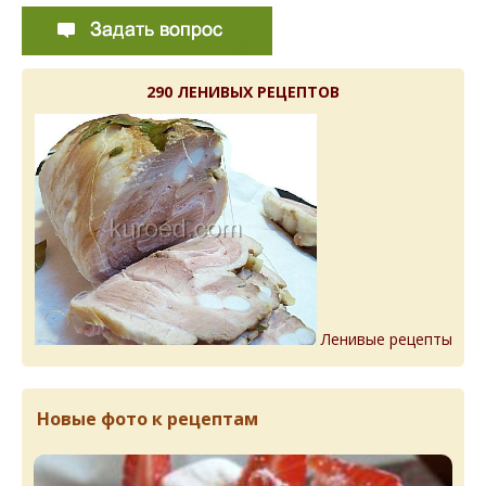
290 ЛЕНИВЫХ РЕЦЕПТОВ
Ленивые рецепты
Новые фото к рецептам