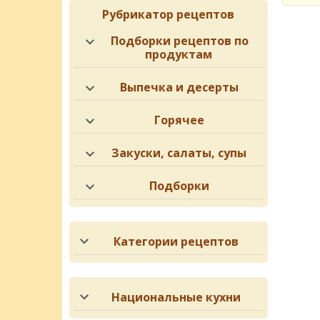
Рубрикатор рецептов
Подборки рецептов по
продуктам
Выпечка и десерты
Горячее
Закуски, салаты, супы
Подборки
Категории рецептов
Национальные кухни