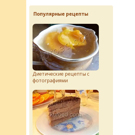
Популярные рецепты
Диетические рецепты с
фотографиями