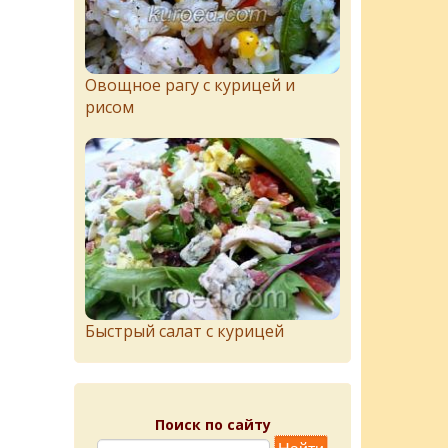
Овощное рагу с курицей и
рисом
Быстрый салат с курицей
Поиск по сайту