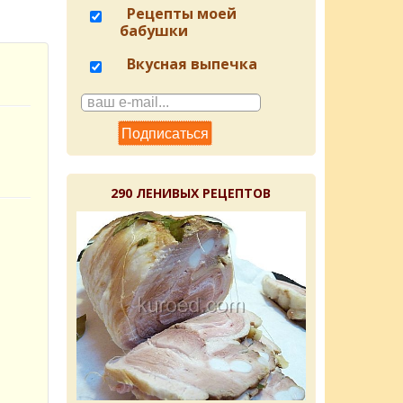
Рецепты моей
бабушки
Вкусная выпечка
290 ЛЕНИВЫХ РЕЦЕПТОВ